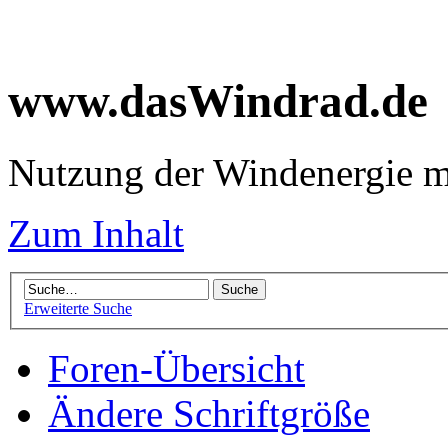
www.dasWindrad.de
Nutzung der Windenergie m
Zum Inhalt
Erweiterte Suche
Foren-Übersicht
Ändere Schriftgröße