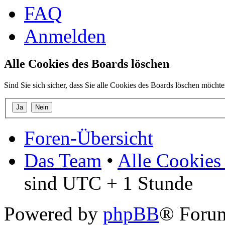
FAQ
Anmelden
Alle Cookies des Boards löschen
Sind Sie sich sicher, dass Sie alle Cookies des Boards löschen möcht
Foren-Übersicht
Das Team
•
Alle Cookies
sind UTC + 1 Stunde
Powered by
phpBB
® Forum