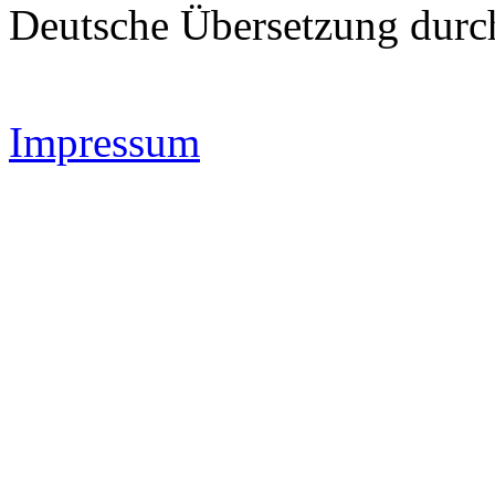
Deutsche Übersetzung dur
Impressum