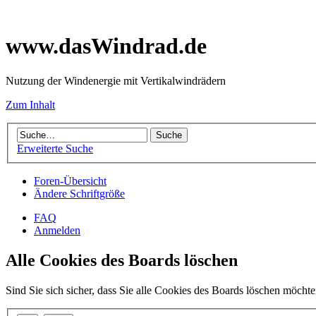
www.dasWindrad.de
Nutzung der Windenergie mit Vertikalwindrädern
Zum Inhalt
Erweiterte Suche
Foren-Übersicht
Ändere Schriftgröße
FAQ
Anmelden
Alle Cookies des Boards löschen
Sind Sie sich sicher, dass Sie alle Cookies des Boards löschen möcht