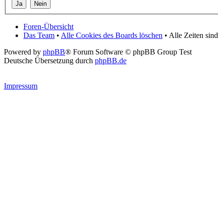
Foren-Übersicht
Das Team
•
Alle Cookies des Boards löschen
• Alle Zeiten si
Powered by
phpBB
® Forum Software © phpBB Group Test
Deutsche Übersetzung durch
phpBB.de
Impressum