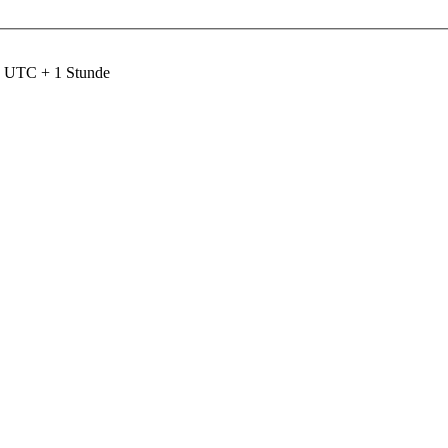
nd UTC + 1 Stunde