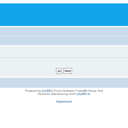
Powered by
phpBB
® Forum Software © phpBB Group Test
Deutsche Übersetzung durch
phpBB.de
Impressum