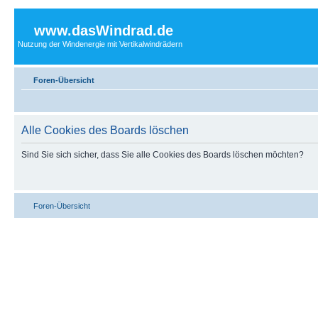
www.dasWindrad.de
Nutzung der Windenergie mit Vertikalwindrädern
Foren-Übersicht
Alle Cookies des Boards löschen
Sind Sie sich sicher, dass Sie alle Cookies des Boards löschen möchten?
Foren-Übersicht