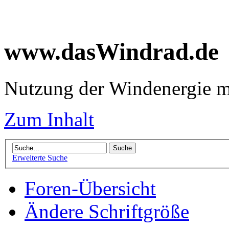
www.dasWindrad.de
Nutzung der Windenergie m
Zum Inhalt
Erweiterte Suche
Foren-Übersicht
Ändere Schriftgröße