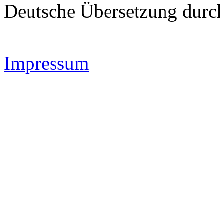
Deutsche Übersetzung dur
Impressum