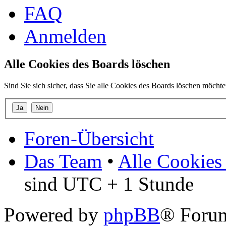
FAQ
Anmelden
Alle Cookies des Boards löschen
Sind Sie sich sicher, dass Sie alle Cookies des Boards löschen möcht
Foren-Übersicht
Das Team
•
Alle Cookies
sind UTC + 1 Stunde
Powered by
phpBB
® Forum