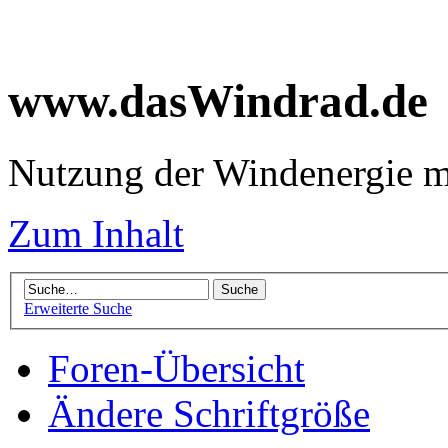
www.dasWindrad.de
Nutzung der Windenergie m
Zum Inhalt
Erweiterte Suche
Foren-Übersicht
Ändere Schriftgröße