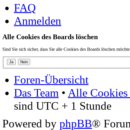
FAQ
Anmelden
Alle Cookies des Boards löschen
Sind Sie sich sicher, dass Sie alle Cookies des Boards löschen möcht
Foren-Übersicht
Das Team
•
Alle Cookies
sind UTC + 1 Stunde
Powered by
phpBB
® Forum