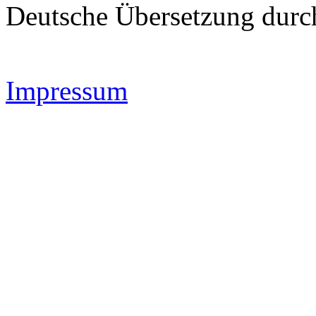
Deutsche Übersetzung dur
Impressum