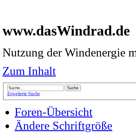
www.dasWindrad.de
Nutzung der Windenergie m
Zum Inhalt
Erweiterte Suche
Foren-Übersicht
Ändere Schriftgröße