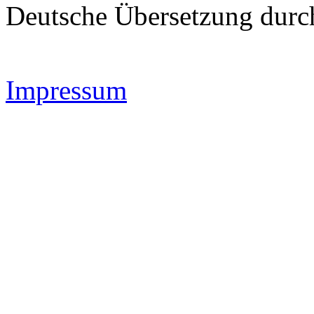
Deutsche Übersetzung dur
Impressum