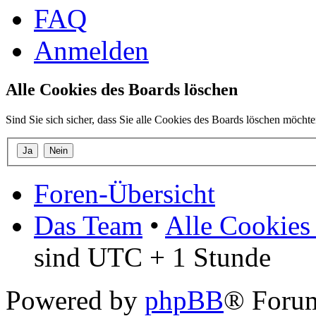
FAQ
Anmelden
Alle Cookies des Boards löschen
Sind Sie sich sicher, dass Sie alle Cookies des Boards löschen möcht
Foren-Übersicht
Das Team
•
Alle Cookies
sind UTC + 1 Stunde
Powered by
phpBB
® Forum