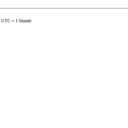
nd UTC + 1 Stunde