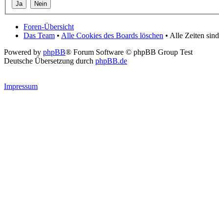
Foren-Übersicht
Das Team
•
Alle Cookies des Boards löschen
• Alle Zeiten si
Powered by
phpBB
® Forum Software © phpBB Group Test
Deutsche Übersetzung durch
phpBB.de
Impressum