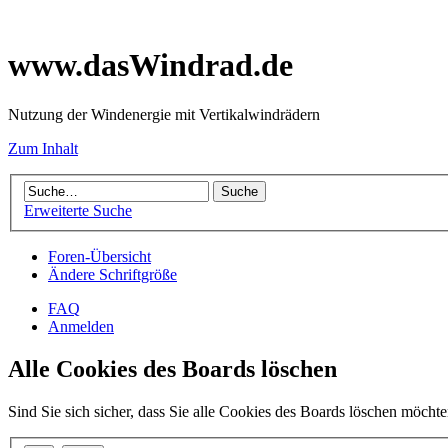
www.dasWindrad.de
Nutzung der Windenergie mit Vertikalwindrädern
Zum Inhalt
Erweiterte Suche
Foren-Übersicht
Ändere Schriftgröße
FAQ
Anmelden
Alle Cookies des Boards löschen
Sind Sie sich sicher, dass Sie alle Cookies des Boards löschen möcht