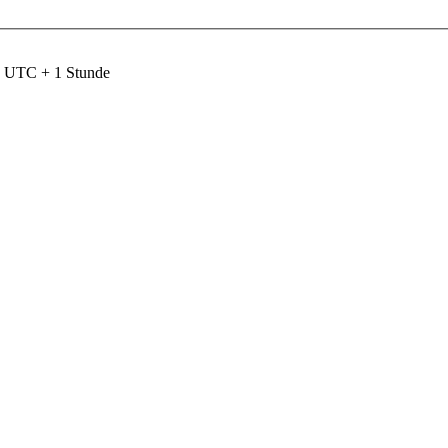
nd UTC + 1 Stunde