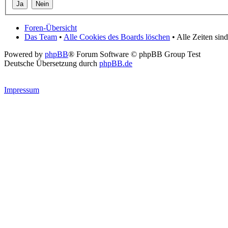
Foren-Übersicht
Das Team
•
Alle Cookies des Boards löschen
• Alle Zeiten si
Powered by
phpBB
® Forum Software © phpBB Group Test
Deutsche Übersetzung durch
phpBB.de
Impressum