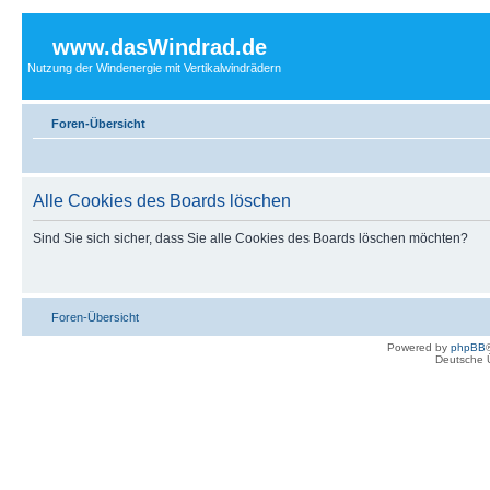
www.dasWindrad.de
Nutzung der Windenergie mit Vertikalwindrädern
Foren-Übersicht
Alle Cookies des Boards löschen
Sind Sie sich sicher, dass Sie alle Cookies des Boards löschen möchten?
Foren-Übersicht
Powered by
phpBB
Deutsche 