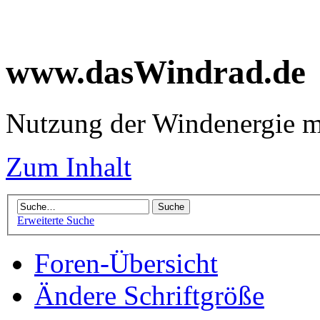
www.dasWindrad.de
Nutzung der Windenergie m
Zum Inhalt
Erweiterte Suche
Foren-Übersicht
Ändere Schriftgröße