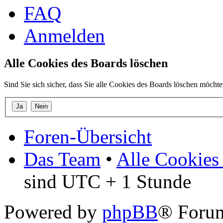
FAQ
Anmelden
Alle Cookies des Boards löschen
Sind Sie sich sicher, dass Sie alle Cookies des Boards löschen möcht
Foren-Übersicht
Das Team
•
Alle Cookies
sind UTC + 1 Stunde
Powered by
phpBB
® Forum