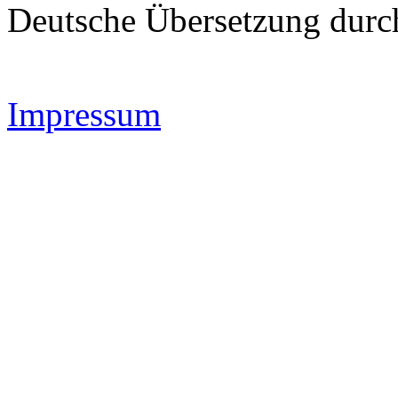
Deutsche Übersetzung dur
Impressum