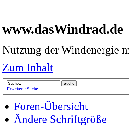
www.dasWindrad.de
Nutzung der Windenergie m
Zum Inhalt
Erweiterte Suche
Foren-Übersicht
Ändere Schriftgröße