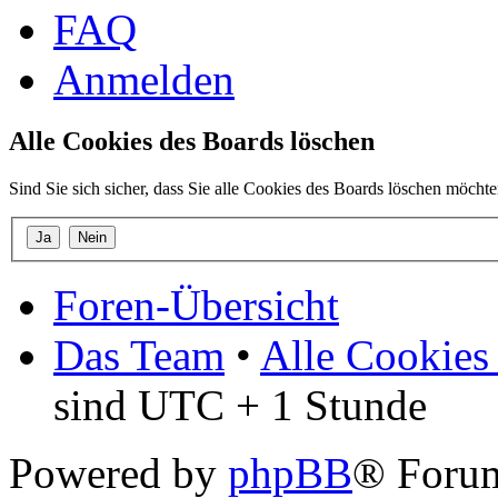
FAQ
Anmelden
Alle Cookies des Boards löschen
Sind Sie sich sicher, dass Sie alle Cookies des Boards löschen möcht
Foren-Übersicht
Das Team
•
Alle Cookies
sind UTC + 1 Stunde
Powered by
phpBB
® Forum