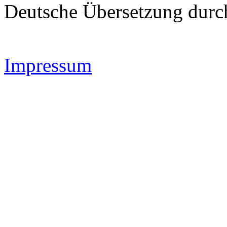
Deutsche Übersetzung dur
Impressum