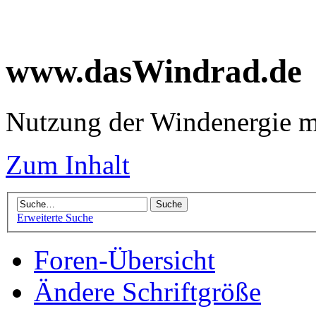
www.dasWindrad.de
Nutzung der Windenergie m
Zum Inhalt
Erweiterte Suche
Foren-Übersicht
Ändere Schriftgröße