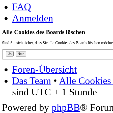
FAQ
Anmelden
Alle Cookies des Boards löschen
Sind Sie sich sicher, dass Sie alle Cookies des Boards löschen möcht
Foren-Übersicht
Das Team
•
Alle Cookies
sind UTC + 1 Stunde
Powered by
phpBB
® Forum