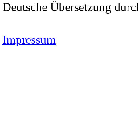
Deutsche Übersetzung dur
Impressum