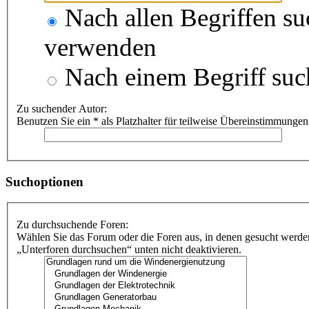
Nach allen Begriffen s
verwenden
Nach einem Begriff suc
Zu suchender Autor:
Benutzen Sie ein * als Platzhalter für teilweise Übereinstimmungen
Suchoptionen
Zu durchsuchende Foren:
Wählen Sie das Forum oder die Foren aus, in denen gesucht werden
„Unterforen durchsuchen“ unten nicht deaktivieren.