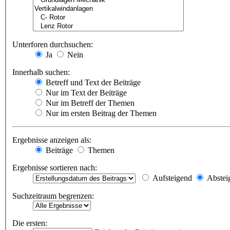
Unterforen durchsuchen:
Ja
Nein
Innerhalb suchen:
Betreff und Text der Beiträge
Nur im Text der Beiträge
Nur im Betreff der Themen
Nur im ersten Beitrag der Themen
Ergebnisse anzeigen als:
Beiträge
Themen
Ergebnisse sortieren nach:
Aufsteigend
Abstei
Suchzeitraum begrenzen:
Die ersten: