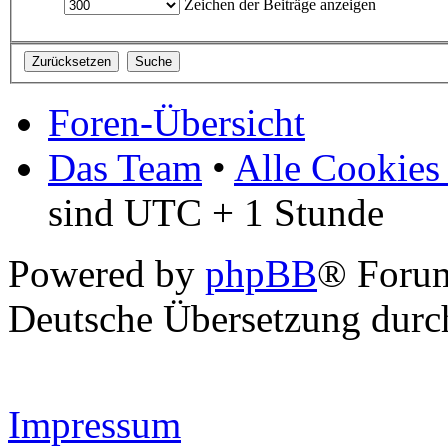
Zeichen der Beiträge anzeigen
Foren-Übersicht
Das Team
•
Alle Cookies
sind UTC + 1 Stunde
Powered by
phpBB
® Forum
Deutsche Übersetzung dur
Impressum