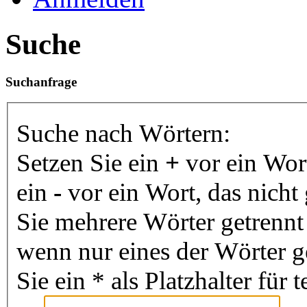
Suche
Suchanfrage
Suche nach Wörtern:
Setzen Sie ein
+
vor ein Wor
ein
-
vor ein Wort, das nich
Sie mehrere Wörter getrenn
wenn nur eines der Wörter 
Sie ein * als Platzhalter fü