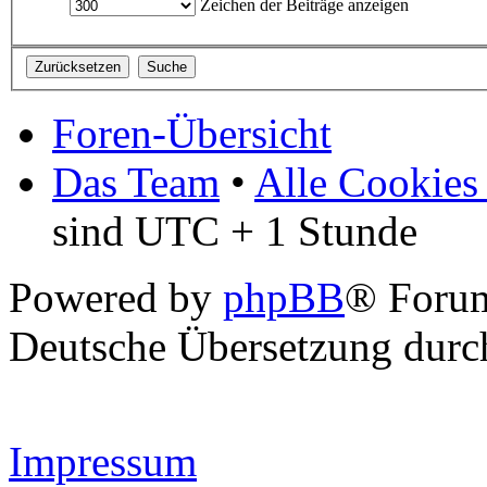
Zeichen der Beiträge anzeigen
Foren-Übersicht
Das Team
•
Alle Cookies
sind UTC + 1 Stunde
Powered by
phpBB
® Forum
Deutsche Übersetzung dur
Impressum