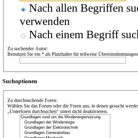
Nach allen Begriffen s
verwenden
Nach einem Begriff suc
Zu suchender Autor:
Benutzen Sie ein * als Platzhalter für teilweise Übereinstimmungen
Suchoptionen
Zu durchsuchende Foren:
Wählen Sie das Forum oder die Foren aus, in denen gesucht werden
„Unterforen durchsuchen“ unten nicht deaktivieren.