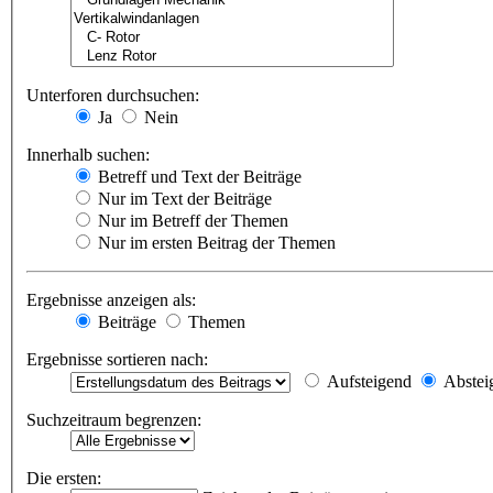
Unterforen durchsuchen:
Ja
Nein
Innerhalb suchen:
Betreff und Text der Beiträge
Nur im Text der Beiträge
Nur im Betreff der Themen
Nur im ersten Beitrag der Themen
Ergebnisse anzeigen als:
Beiträge
Themen
Ergebnisse sortieren nach:
Aufsteigend
Abstei
Suchzeitraum begrenzen:
Die ersten: