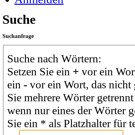
Suche
Suchanfrage
Suche nach Wörtern:
Setzen Sie ein
+
vor ein Wor
ein
-
vor ein Wort, das nich
Sie mehrere Wörter getrenn
wenn nur eines der Wörter 
Sie ein * als Platzhalter fü