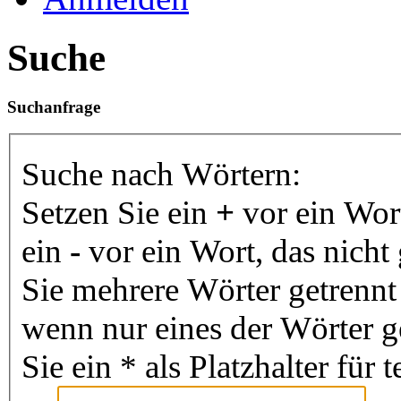
Suche
Suchanfrage
Suche nach Wörtern:
Setzen Sie ein
+
vor ein Wor
ein
-
vor ein Wort, das nich
Sie mehrere Wörter getrenn
wenn nur eines der Wörter 
Sie ein * als Platzhalter fü