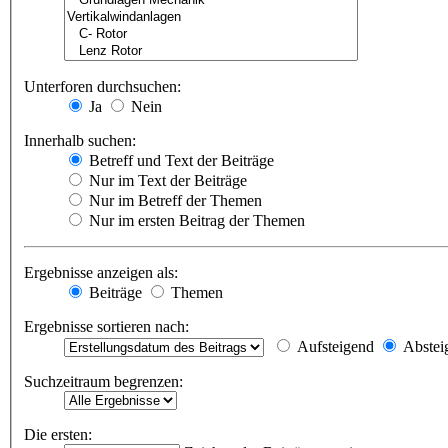
Unterforen durchsuchen:
Ja
Nein
Innerhalb suchen:
Betreff und Text der Beiträge
Nur im Text der Beiträge
Nur im Betreff der Themen
Nur im ersten Beitrag der Themen
Ergebnisse anzeigen als:
Beiträge
Themen
Ergebnisse sortieren nach:
Aufsteigend
Abstei
Suchzeitraum begrenzen:
Die ersten: