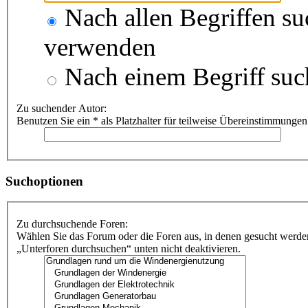
Nach allen Begriffen s
verwenden
Nach einem Begriff suc
Zu suchender Autor:
Benutzen Sie ein * als Platzhalter für teilweise Übereinstimmungen
Suchoptionen
Zu durchsuchende Foren:
Wählen Sie das Forum oder die Foren aus, in denen gesucht werden
„Unterforen durchsuchen“ unten nicht deaktivieren.