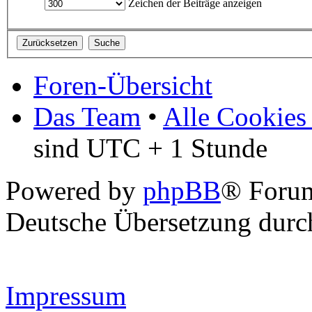
Zeichen der Beiträge anzeigen
Foren-Übersicht
Das Team
•
Alle Cookies
sind UTC + 1 Stunde
Powered by
phpBB
® Forum
Deutsche Übersetzung dur
Impressum