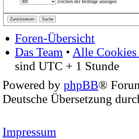
Zeichen der Beiträge anzeigen
Foren-Übersicht
Das Team
•
Alle Cookies
sind UTC + 1 Stunde
Powered by
phpBB
® Forum
Deutsche Übersetzung dur
Impressum