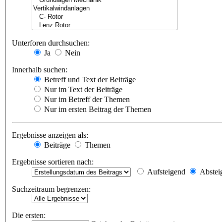
Unterforen durchsuchen:
Ja
Nein
Innerhalb suchen:
Betreff und Text der Beiträge
Nur im Text der Beiträge
Nur im Betreff der Themen
Nur im ersten Beitrag der Themen
Ergebnisse anzeigen als:
Beiträge
Themen
Ergebnisse sortieren nach:
Aufsteigend
Abstei
Suchzeitraum begrenzen:
Die ersten: