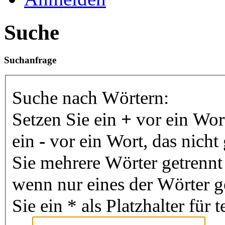
Suche
Suchanfrage
Suche nach Wörtern:
Setzen Sie ein
+
vor ein Wor
ein
-
vor ein Wort, das nich
Sie mehrere Wörter getrenn
wenn nur eines der Wörter 
Sie ein * als Platzhalter fü