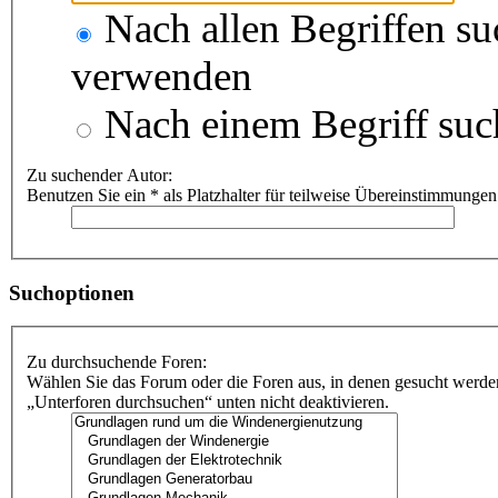
Nach allen Begriffen s
verwenden
Nach einem Begriff suc
Zu suchender Autor:
Benutzen Sie ein * als Platzhalter für teilweise Übereinstimmungen
Suchoptionen
Zu durchsuchende Foren:
Wählen Sie das Forum oder die Foren aus, in denen gesucht werden
„Unterforen durchsuchen“ unten nicht deaktivieren.