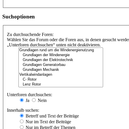
Suchoptionen
Zu durchsuchende Foren:
Wählen Sie das Forum oder die Foren aus, in denen gesucht werden
„Unterforen durchsuchen“ unten nicht deaktivieren.
Unterforen durchsuchen:
Ja
Nein
Innerhalb suchen:
Betreff und Text der Beiträge
Nur im Text der Beiträge
Nur im Betreff der Themen