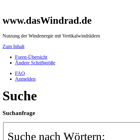
www.dasWindrad.de
Nutzung der Windenergie mit Vertikalwindrädern
Zum Inhalt
Foren-Übersicht
Ändere Schriftgröße
FAQ
Anmelden
Suche
Suchanfrage
Suche nach Wörtern: