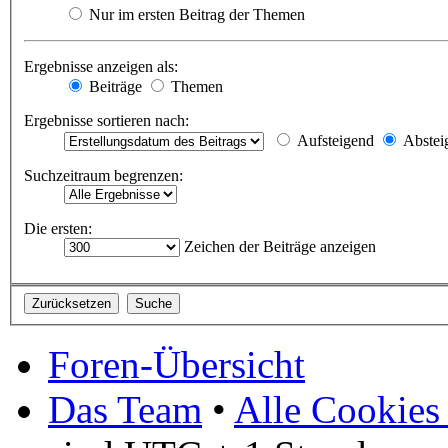
Nur im ersten Beitrag der Themen
Ergebnisse anzeigen als:
Beiträge
Themen
Ergebnisse sortieren nach:
Aufsteigend
Abstei
Suchzeitraum begrenzen:
Die ersten:
Zeichen der Beiträge anzeigen
Foren-Übersicht
Das Team
•
Alle Cookies