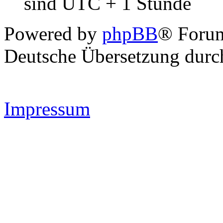
sind UTC + 1 Stunde
Powered by
phpBB
® Forum
Deutsche Übersetzung dur
Impressum