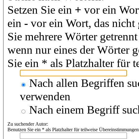
Setzen Sie ein
+
vor ein Wor
ein
-
vor ein Wort, das nich
Sie mehrere Wörter getrenn
wenn nur eines der Wörter 
Sie ein * als Platzhalter fü
Nach allen Begriffen s
verwenden
Nach einem Begriff suc
Zu suchender Autor:
Benutzen Sie ein * als Platzhalter für teilweise Übereinstimmungen