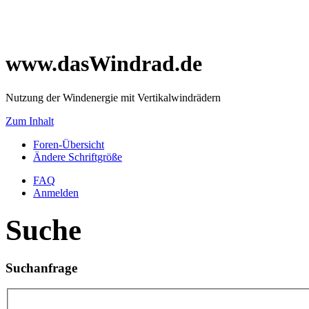
www.dasWindrad.de
Nutzung der Windenergie mit Vertikalwindrädern
Zum Inhalt
Foren-Übersicht
Ändere Schriftgröße
FAQ
Anmelden
Suche
Suchanfrage