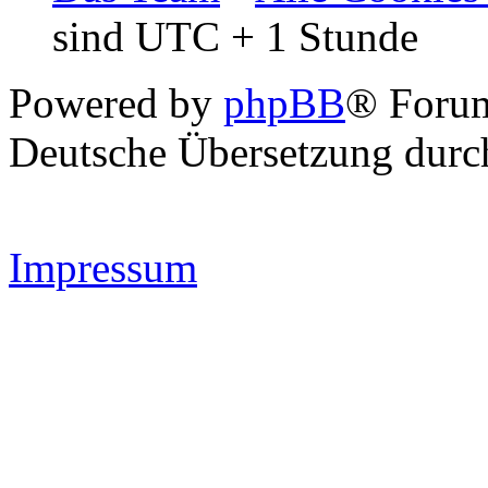
sind UTC + 1 Stunde
Powered by
phpBB
® Forum
Deutsche Übersetzung dur
Impressum