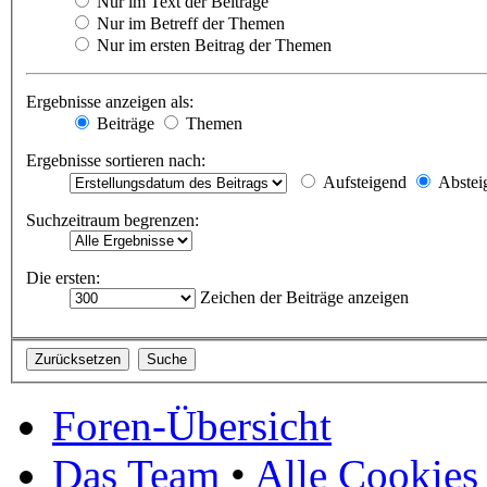
Nur im Text der Beiträge
Nur im Betreff der Themen
Nur im ersten Beitrag der Themen
Ergebnisse anzeigen als:
Beiträge
Themen
Ergebnisse sortieren nach:
Aufsteigend
Abstei
Suchzeitraum begrenzen:
Die ersten:
Zeichen der Beiträge anzeigen
Foren-Übersicht
Das Team
•
Alle Cookies