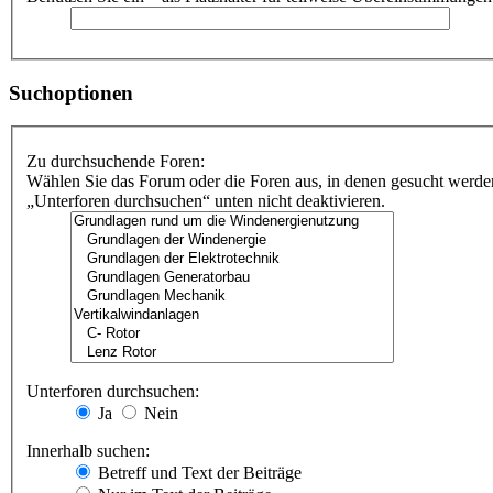
Suchoptionen
Zu durchsuchende Foren:
Wählen Sie das Forum oder die Foren aus, in denen gesucht werden
„Unterforen durchsuchen“ unten nicht deaktivieren.
Unterforen durchsuchen:
Ja
Nein
Innerhalb suchen:
Betreff und Text der Beiträge