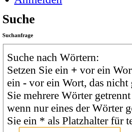
Suche
Suchanfrage
Suche nach Wörtern:
Setzen Sie ein
+
vor ein Wor
ein
-
vor ein Wort, das nich
Sie mehrere Wörter getrenn
wenn nur eines der Wörter 
Sie ein * als Platzhalter fü