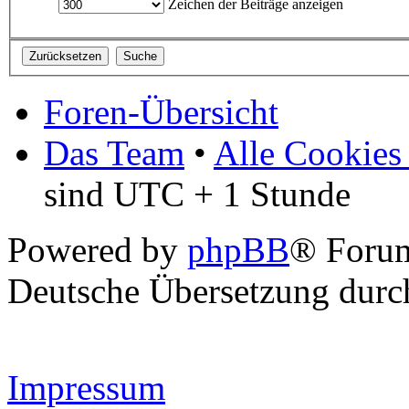
Zeichen der Beiträge anzeigen
Foren-Übersicht
Das Team
•
Alle Cookies
sind UTC + 1 Stunde
Powered by
phpBB
® Forum
Deutsche Übersetzung dur
Impressum