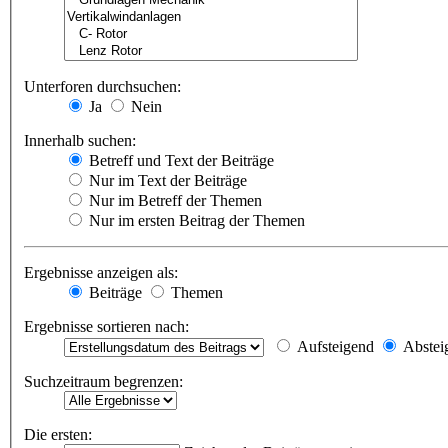
Unterforen durchsuchen:
Ja
Nein
Innerhalb suchen:
Betreff und Text der Beiträge
Nur im Text der Beiträge
Nur im Betreff der Themen
Nur im ersten Beitrag der Themen
Ergebnisse anzeigen als:
Beiträge
Themen
Ergebnisse sortieren nach:
Aufsteigend
Abstei
Suchzeitraum begrenzen:
Die ersten: