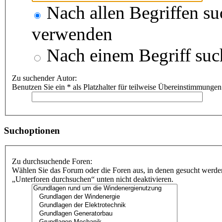
Nach allen Begriffen s
verwenden
Nach einem Begriff suc
Zu suchender Autor:
Benutzen Sie ein * als Platzhalter für teilweise Übereinstimmungen
Suchoptionen
Zu durchsuchende Foren:
Wählen Sie das Forum oder die Foren aus, in denen gesucht werden
„Unterforen durchsuchen“ unten nicht deaktivieren.