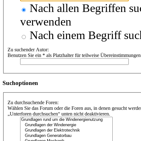
Nach allen Begriffen s
verwenden
Nach einem Begriff suc
Zu suchender Autor:
Benutzen Sie ein * als Platzhalter für teilweise Übereinstimmungen
Suchoptionen
Zu durchsuchende Foren:
Wählen Sie das Forum oder die Foren aus, in denen gesucht werden
„Unterforen durchsuchen“ unten nicht deaktivieren.