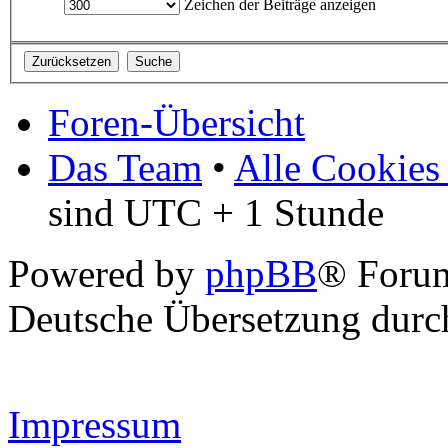
Zeichen der Beiträge anzeigen
Foren-Übersicht
Das Team
•
Alle Cookies
sind UTC + 1 Stunde
Powered by
phpBB
® Forum
Deutsche Übersetzung dur
Impressum