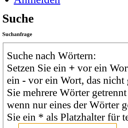
Suche
Suchanfrage
Suche nach Wörtern:
Setzen Sie ein
+
vor ein Wor
ein
-
vor ein Wort, das nich
Sie mehrere Wörter getrenn
wenn nur eines der Wörter 
Sie ein * als Platzhalter fü