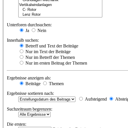
Unterforen durchsuchen:
Ja
Nein
Innerhalb suchen:
Betreff und Text der Beiträge
Nur im Text der Beiträge
Nur im Betreff der Themen
Nur im ersten Beitrag der Themen
Ergebnisse anzeigen als:
Beiträge
Themen
Ergebnisse sortieren nach:
Aufsteigend
Abstei
Suchzeitraum begrenzen:
Die ersten: