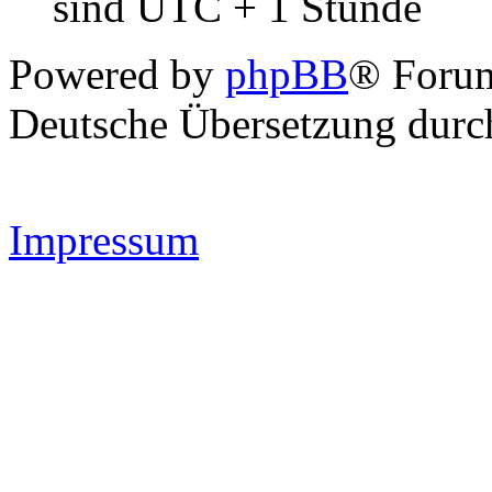
sind UTC + 1 Stunde
Powered by
phpBB
® Forum
Deutsche Übersetzung dur
Impressum