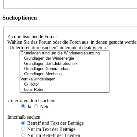
Suchoptionen
Zu durchsuchende Foren:
Wählen Sie das Forum oder die Foren aus, in denen gesucht werden
„Unterforen durchsuchen“ unten nicht deaktivieren.
Unterforen durchsuchen:
Ja
Nein
Innerhalb suchen:
Betreff und Text der Beiträge
Nur im Text der Beiträge
Nur im Betreff der Themen