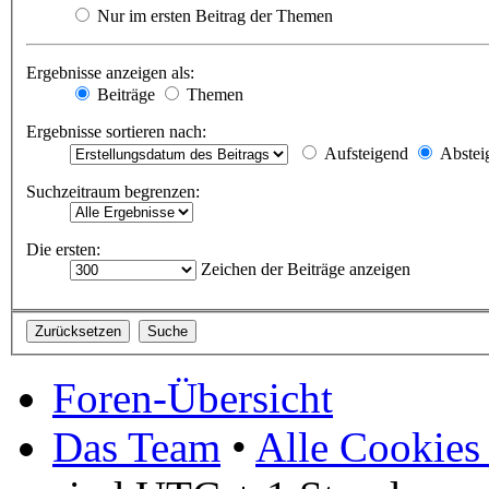
Nur im ersten Beitrag der Themen
Ergebnisse anzeigen als:
Beiträge
Themen
Ergebnisse sortieren nach:
Aufsteigend
Abstei
Suchzeitraum begrenzen:
Die ersten:
Zeichen der Beiträge anzeigen
Foren-Übersicht
Das Team
•
Alle Cookies