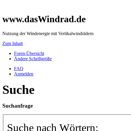
www.dasWindrad.de
Nutzung der Windenergie mit Vertikalwindrädern
Zum Inhalt
Foren-Übersicht
Ändere Schriftgröße
FAQ
Anmelden
Suche
Suchanfrage
Suche nach Wörtern: