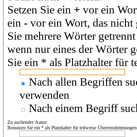
Setzen Sie ein
+
vor ein Wor
ein
-
vor ein Wort, das nich
Sie mehrere Wörter getrenn
wenn nur eines der Wörter 
Sie ein * als Platzhalter fü
Nach allen Begriffen s
verwenden
Nach einem Begriff suc
Zu suchender Autor:
Benutzen Sie ein * als Platzhalter für teilweise Übereinstimmungen