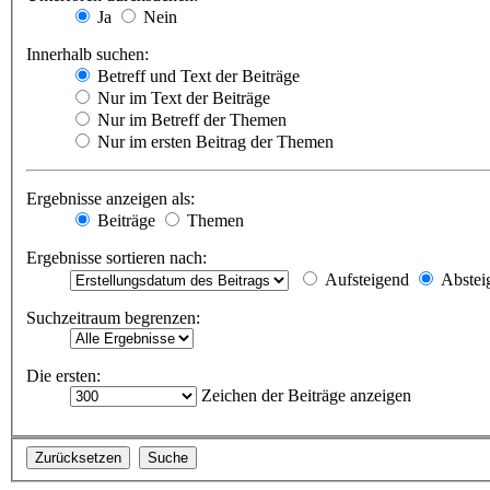
Ja
Nein
Innerhalb suchen:
Betreff und Text der Beiträge
Nur im Text der Beiträge
Nur im Betreff der Themen
Nur im ersten Beitrag der Themen
Ergebnisse anzeigen als:
Beiträge
Themen
Ergebnisse sortieren nach:
Aufsteigend
Abstei
Suchzeitraum begrenzen:
Die ersten:
Zeichen der Beiträge anzeigen