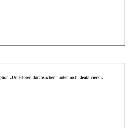
ption „Unterforen durchsuchen“ unten nicht deaktivieren.