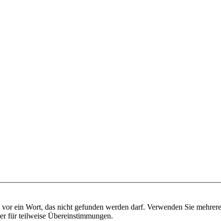
vor ein Wort, das nicht gefunden werden darf. Verwenden Sie mehrer
ter für teilweise Übereinstimmungen.