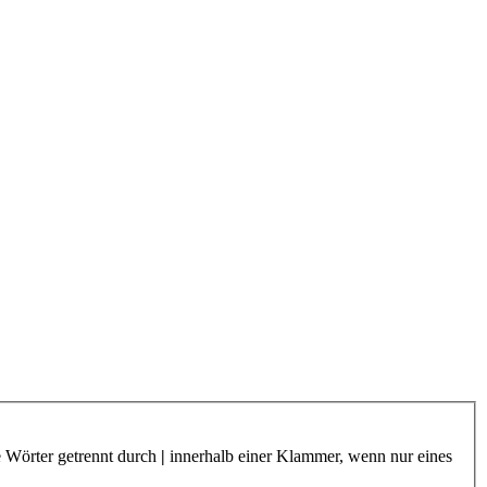
e Wörter getrennt durch
|
innerhalb einer Klammer, wenn nur eines