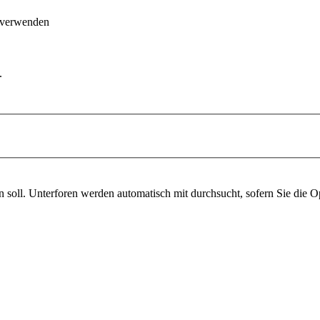
 verwenden
.
soll. Unterforen werden automatisch mit durchsucht, sofern Sie die O