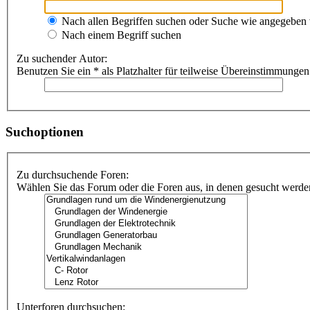
Nach allen Begriffen suchen oder Suche wie angegeben
Nach einem Begriff suchen
Zu suchender Autor:
Benutzen Sie ein * als Platzhalter für teilweise Übereinstimmungen
Suchoptionen
Zu durchsuchende Foren:
Wählen Sie das Forum oder die Foren aus, in denen gesucht werden 
Unterforen durchsuchen: