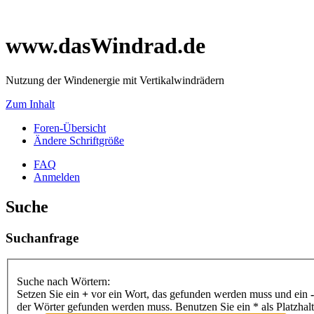
www.dasWindrad.de
Nutzung der Windenergie mit Vertikalwindrädern
Zum Inhalt
Foren-Übersicht
Ändere Schriftgröße
FAQ
Anmelden
Suche
Suchanfrage
Suche nach Wörtern:
Setzen Sie ein
+
vor ein Wort, das gefunden werden muss und ein
-
der Wörter gefunden werden muss. Benutzen Sie ein * als Platzhal