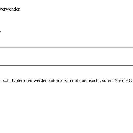
 verwenden
.
soll. Unterforen werden automatisch mit durchsucht, sofern Sie die O