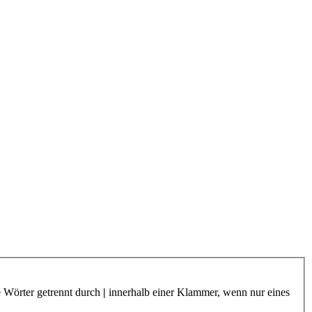
e Wörter getrennt durch
|
innerhalb einer Klammer, wenn nur eines