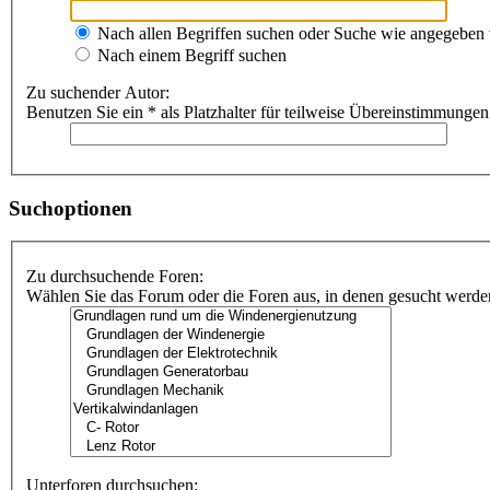
Nach allen Begriffen suchen oder Suche wie angegeben
Nach einem Begriff suchen
Zu suchender Autor:
Benutzen Sie ein * als Platzhalter für teilweise Übereinstimmungen
Suchoptionen
Zu durchsuchende Foren:
Wählen Sie das Forum oder die Foren aus, in denen gesucht werden 
Unterforen durchsuchen: