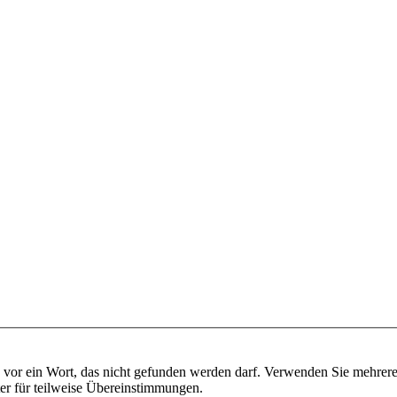
vor ein Wort, das nicht gefunden werden darf. Verwenden Sie mehrer
ter für teilweise Übereinstimmungen.