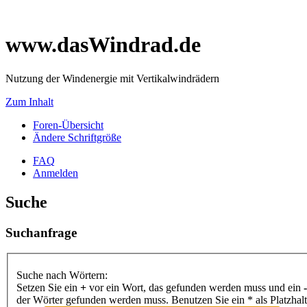
www.dasWindrad.de
Nutzung der Windenergie mit Vertikalwindrädern
Zum Inhalt
Foren-Übersicht
Ändere Schriftgröße
FAQ
Anmelden
Suche
Suchanfrage
Suche nach Wörtern:
Setzen Sie ein
+
vor ein Wort, das gefunden werden muss und ein
-
der Wörter gefunden werden muss. Benutzen Sie ein * als Platzhal