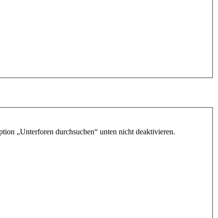
ption „Unterforen durchsuchen“ unten nicht deaktivieren.