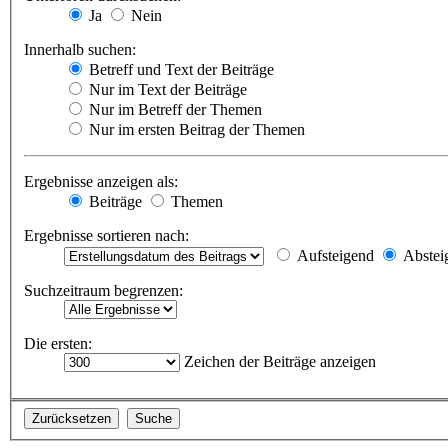
Ja
Nein
Innerhalb suchen:
Betreff und Text der Beiträge
Nur im Text der Beiträge
Nur im Betreff der Themen
Nur im ersten Beitrag der Themen
Ergebnisse anzeigen als:
Beiträge
Themen
Ergebnisse sortieren nach:
Aufsteigend
Abstei
Suchzeitraum begrenzen:
Die ersten:
Zeichen der Beiträge anzeigen