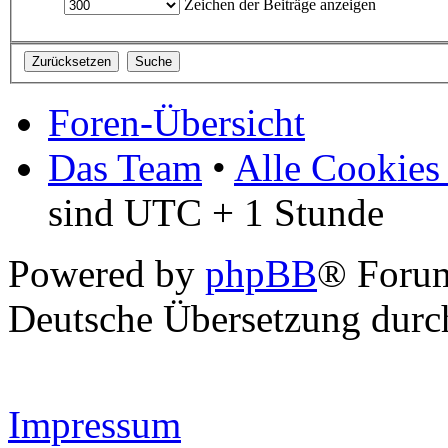
Zeichen der Beiträge anzeigen
Foren-Übersicht
Das Team
•
Alle Cookies
sind UTC + 1 Stunde
Powered by
phpBB
® Forum
Deutsche Übersetzung dur
Impressum