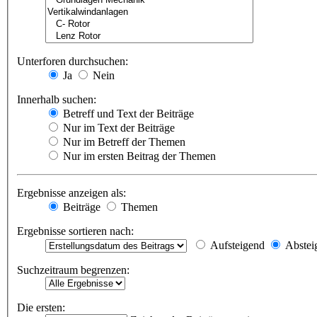
Unterforen durchsuchen:
Ja
Nein
Innerhalb suchen:
Betreff und Text der Beiträge
Nur im Text der Beiträge
Nur im Betreff der Themen
Nur im ersten Beitrag der Themen
Ergebnisse anzeigen als:
Beiträge
Themen
Ergebnisse sortieren nach:
Aufsteigend
Abstei
Suchzeitraum begrenzen:
Die ersten: