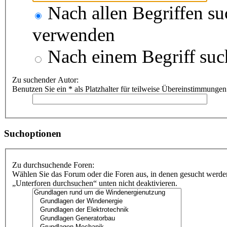
Nach allen Begriffen s
verwenden
Nach einem Begriff suc
Zu suchender Autor:
Benutzen Sie ein * als Platzhalter für teilweise Übereinstimmungen
Suchoptionen
Zu durchsuchende Foren:
Wählen Sie das Forum oder die Foren aus, in denen gesucht werden
„Unterforen durchsuchen“ unten nicht deaktivieren.