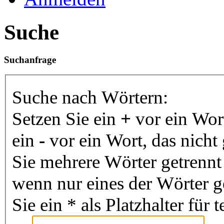
Suche
Suchanfrage
Suche nach Wörtern:
Setzen Sie ein
+
vor ein Wor
ein
-
vor ein Wort, das nich
Sie mehrere Wörter getrenn
wenn nur eines der Wörter 
Sie ein * als Platzhalter fü