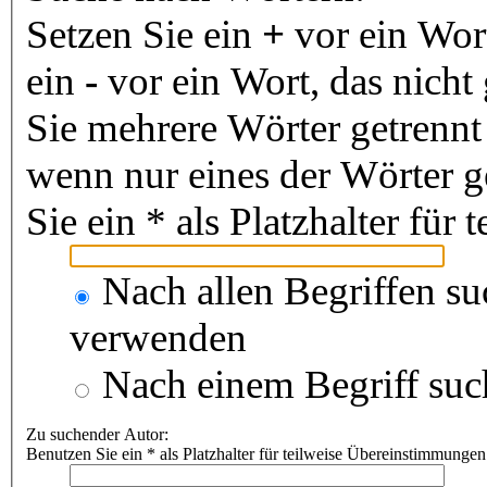
Setzen Sie ein
+
vor ein Wor
ein
-
vor ein Wort, das nich
Sie mehrere Wörter getrenn
wenn nur eines der Wörter 
Sie ein * als Platzhalter fü
Nach allen Begriffen s
verwenden
Nach einem Begriff suc
Zu suchender Autor:
Benutzen Sie ein * als Platzhalter für teilweise Übereinstimmungen