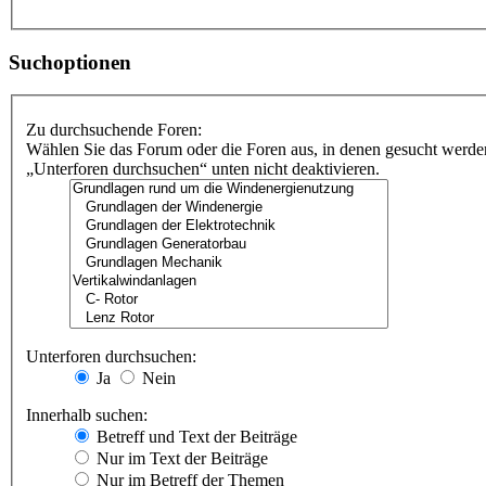
Suchoptionen
Zu durchsuchende Foren:
Wählen Sie das Forum oder die Foren aus, in denen gesucht werden
„Unterforen durchsuchen“ unten nicht deaktivieren.
Unterforen durchsuchen:
Ja
Nein
Innerhalb suchen:
Betreff und Text der Beiträge
Nur im Text der Beiträge
Nur im Betreff der Themen