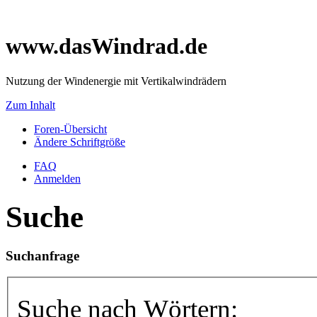
www.dasWindrad.de
Nutzung der Windenergie mit Vertikalwindrädern
Zum Inhalt
Foren-Übersicht
Ändere Schriftgröße
FAQ
Anmelden
Suche
Suchanfrage
Suche nach Wörtern: