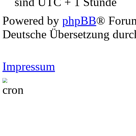
sind UTC + 1 Stunde
Powered by
phpBB
® Forum
Deutsche Übersetzung dur
Impressum