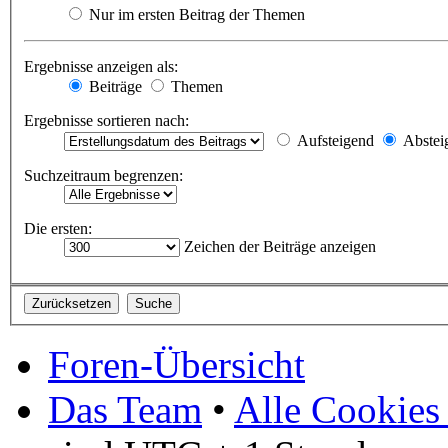
Nur im ersten Beitrag der Themen
Ergebnisse anzeigen als:
Beiträge
Themen
Ergebnisse sortieren nach:
Aufsteigend
Abstei
Suchzeitraum begrenzen:
Die ersten:
Zeichen der Beiträge anzeigen
Foren-Übersicht
Das Team
•
Alle Cookies