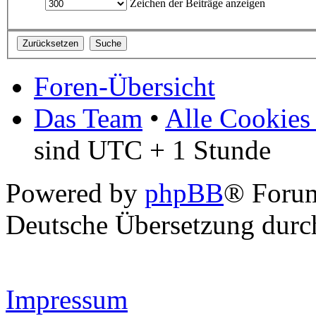
Zeichen der Beiträge anzeigen
Foren-Übersicht
Das Team
•
Alle Cookies
sind UTC + 1 Stunde
Powered by
phpBB
® Forum
Deutsche Übersetzung dur
Impressum