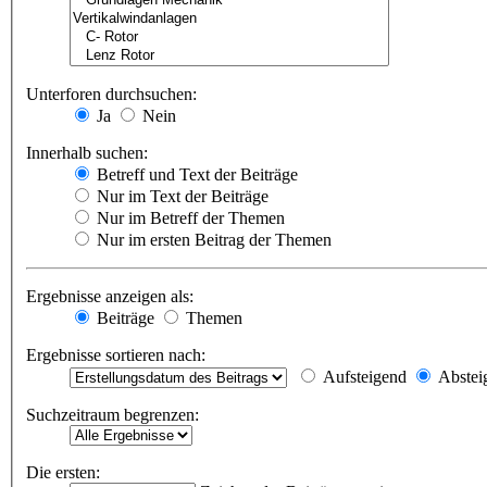
Unterforen durchsuchen:
Ja
Nein
Innerhalb suchen:
Betreff und Text der Beiträge
Nur im Text der Beiträge
Nur im Betreff der Themen
Nur im ersten Beitrag der Themen
Ergebnisse anzeigen als:
Beiträge
Themen
Ergebnisse sortieren nach:
Aufsteigend
Abstei
Suchzeitraum begrenzen:
Die ersten: