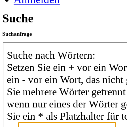
Suche
Suchanfrage
Suche nach Wörtern:
Setzen Sie ein
+
vor ein Wor
ein
-
vor ein Wort, das nich
Sie mehrere Wörter getrenn
wenn nur eines der Wörter 
Sie ein * als Platzhalter fü