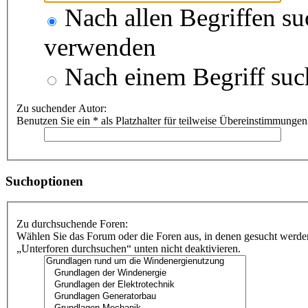
Nach allen Begriffen s
verwenden
Nach einem Begriff suc
Zu suchender Autor:
Benutzen Sie ein * als Platzhalter für teilweise Übereinstimmungen
Suchoptionen
Zu durchsuchende Foren:
Wählen Sie das Forum oder die Foren aus, in denen gesucht werden
„Unterforen durchsuchen“ unten nicht deaktivieren.