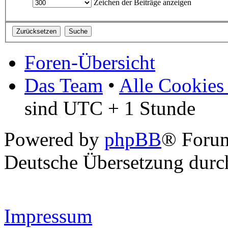
Zeichen der Beiträge anzeigen
Foren-Übersicht
Das Team
•
Alle Cookies
sind UTC + 1 Stunde
Powered by
phpBB
® Forum
Deutsche Übersetzung dur
Impressum