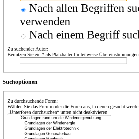
Nach allen Begriffen s
verwenden
Nach einem Begriff suc
Zu suchender Autor:
Benutzen Sie ein * als Platzhalter für teilweise Übereinstimmungen
Suchoptionen
Zu durchsuchende Foren:
Wählen Sie das Forum oder die Foren aus, in denen gesucht werden
„Unterforen durchsuchen“ unten nicht deaktivieren.