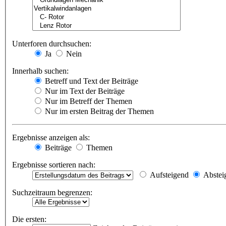
Unterforen durchsuchen:
Ja
Nein
Innerhalb suchen:
Betreff und Text der Beiträge
Nur im Text der Beiträge
Nur im Betreff der Themen
Nur im ersten Beitrag der Themen
Ergebnisse anzeigen als:
Beiträge
Themen
Ergebnisse sortieren nach:
Aufsteigend
Abstei
Suchzeitraum begrenzen:
Die ersten: