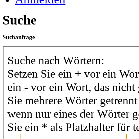
Suche
Suchanfrage
Suche nach Wörtern:
Setzen Sie ein
+
vor ein Wor
ein
-
vor ein Wort, das nich
Sie mehrere Wörter getrenn
wenn nur eines der Wörter 
Sie ein * als Platzhalter fü