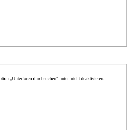
ption „Unterforen durchsuchen“ unten nicht deaktivieren.