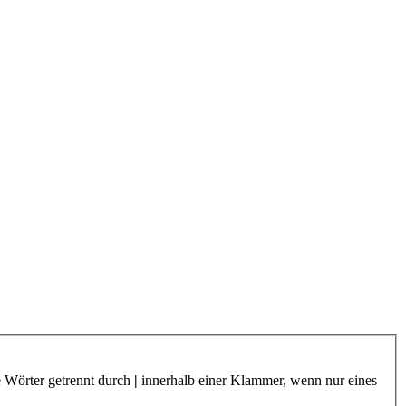
e Wörter getrennt durch
|
innerhalb einer Klammer, wenn nur eines