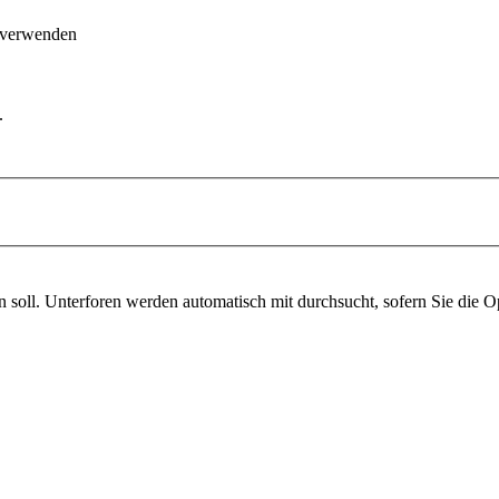
 verwenden
.
soll. Unterforen werden automatisch mit durchsucht, sofern Sie die O