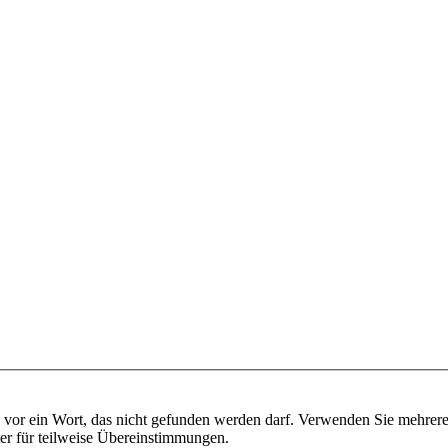
vor ein Wort, das nicht gefunden werden darf. Verwenden Sie mehrer
ter für teilweise Übereinstimmungen.