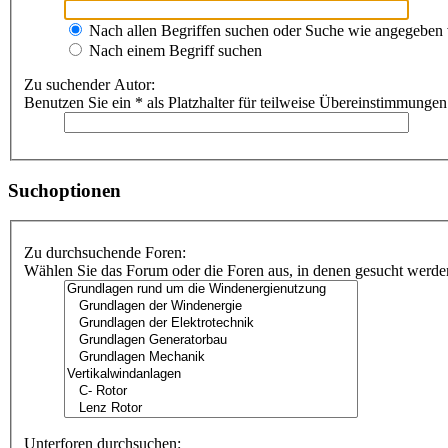
Nach allen Begriffen suchen oder Suche wie angegeben
Nach einem Begriff suchen
Zu suchender Autor:
Benutzen Sie ein * als Platzhalter für teilweise Übereinstimmungen
Suchoptionen
Zu durchsuchende Foren:
Wählen Sie das Forum oder die Foren aus, in denen gesucht werden 
Unterforen durchsuchen: