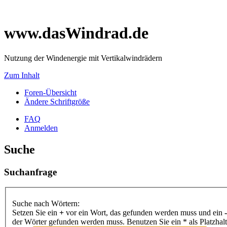
www.dasWindrad.de
Nutzung der Windenergie mit Vertikalwindrädern
Zum Inhalt
Foren-Übersicht
Ändere Schriftgröße
FAQ
Anmelden
Suche
Suchanfrage
Suche nach Wörtern:
Setzen Sie ein
+
vor ein Wort, das gefunden werden muss und ein
-
der Wörter gefunden werden muss. Benutzen Sie ein * als Platzhal