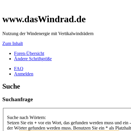
www.dasWindrad.de
Nutzung der Windenergie mit Vertikalwindrädern
Zum Inhalt
Foren-Übersicht
Ändere Schriftgröße
FAQ
Anmelden
Suche
Suchanfrage
Suche nach Wörtern:
Setzen Sie ein
+
vor ein Wort, das gefunden werden muss und ein
-
der Wörter gefunden werden muss. Benutzen Sie ein * als Platzhal