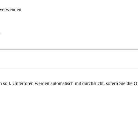
 verwenden
.
soll. Unterforen werden automatisch mit durchsucht, sofern Sie die O