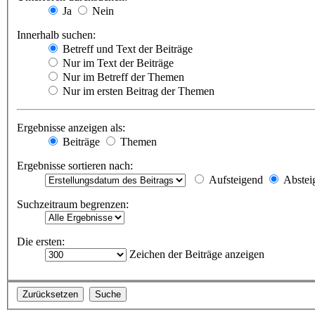
Ja
Nein
Innerhalb suchen:
Betreff und Text der Beiträge
Nur im Text der Beiträge
Nur im Betreff der Themen
Nur im ersten Beitrag der Themen
Ergebnisse anzeigen als:
Beiträge
Themen
Ergebnisse sortieren nach:
Aufsteigend
Abstei
Suchzeitraum begrenzen:
Die ersten:
Zeichen der Beiträge anzeigen