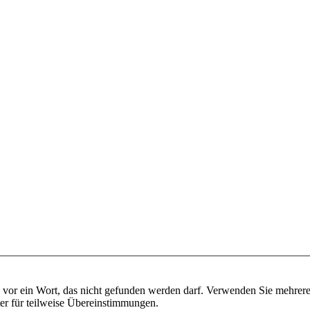
vor ein Wort, das nicht gefunden werden darf. Verwenden Sie mehrer
ter für teilweise Übereinstimmungen.