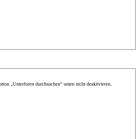
ption „Unterforen durchsuchen“ unten nicht deaktivieren.