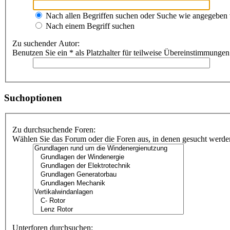
Nach allen Begriffen suchen oder Suche wie angegeben
Nach einem Begriff suchen
Zu suchender Autor:
Benutzen Sie ein * als Platzhalter für teilweise Übereinstimmungen
Suchoptionen
Zu durchsuchende Foren:
Wählen Sie das Forum oder die Foren aus, in denen gesucht werden 
Unterforen durchsuchen: