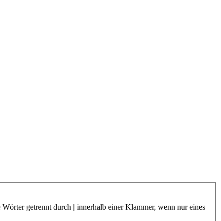
e Wörter getrennt durch
|
innerhalb einer Klammer, wenn nur eines