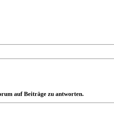
orum auf Beiträge zu antworten.