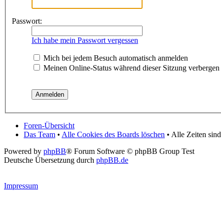
Passwort:
Ich habe mein Passwort vergessen
Mich bei jedem Besuch automatisch anmelden
Meinen Online-Status während dieser Sitzung verbergen
Foren-Übersicht
Das Team
•
Alle Cookies des Boards löschen
• Alle Zeiten si
Powered by
phpBB
® Forum Software © phpBB Group Test
Deutsche Übersetzung durch
phpBB.de
Impressum