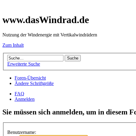
www.dasWindrad.de
Nutzung der Windenergie mit Vertikalwindrädern
Zum Inhalt
Erweiterte Suche
Foren-Übersicht
Ändere Schriftgröße
FAQ
Anmelden
Sie müssen sich anmelden, um in diesem F
Benutzername: