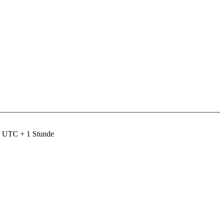
nd UTC + 1 Stunde