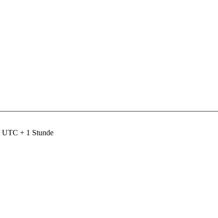
nd UTC + 1 Stunde