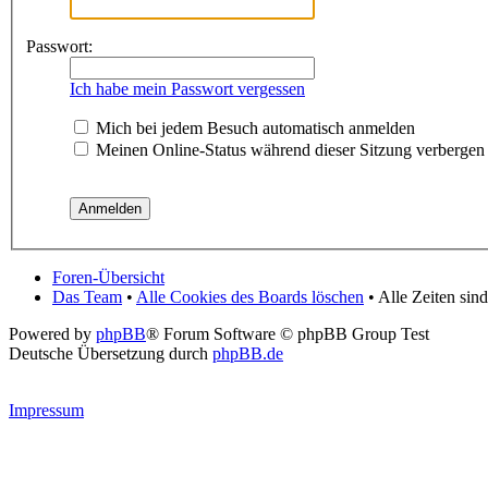
Passwort:
Ich habe mein Passwort vergessen
Mich bei jedem Besuch automatisch anmelden
Meinen Online-Status während dieser Sitzung verbergen
Foren-Übersicht
Das Team
•
Alle Cookies des Boards löschen
• Alle Zeiten si
Powered by
phpBB
® Forum Software © phpBB Group Test
Deutsche Übersetzung durch
phpBB.de
Impressum