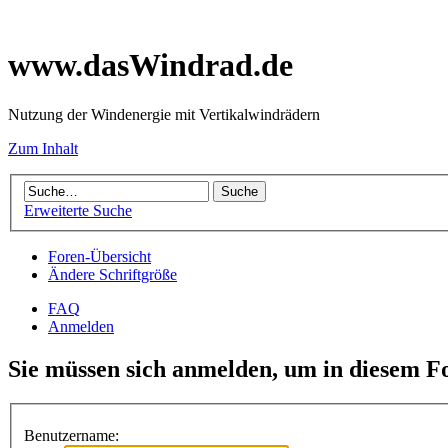
www.dasWindrad.de
Nutzung der Windenergie mit Vertikalwindrädern
Zum Inhalt
Erweiterte Suche
Foren-Übersicht
Ändere Schriftgröße
FAQ
Anmelden
Sie müssen sich anmelden, um in diesem F
Benutzername: