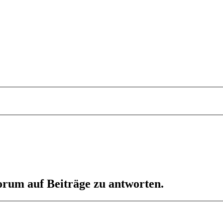
orum auf Beiträge zu antworten.