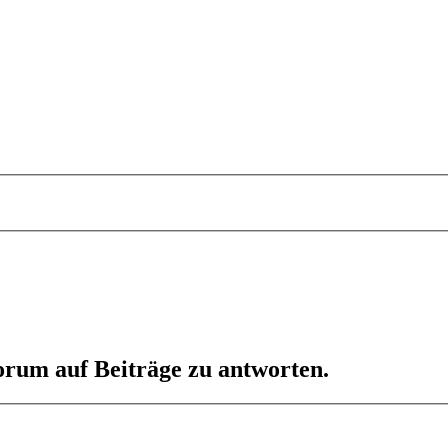
orum auf Beiträge zu antworten.