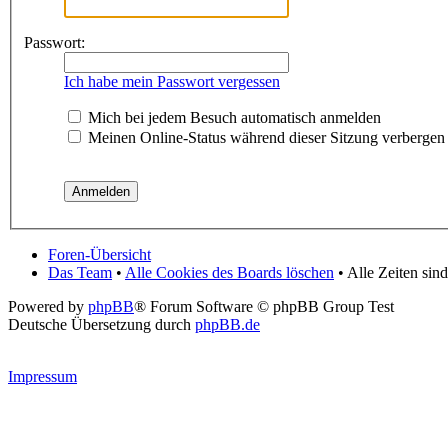
Passwort:
Ich habe mein Passwort vergessen
Mich bei jedem Besuch automatisch anmelden
Meinen Online-Status während dieser Sitzung verbergen
Foren-Übersicht
Das Team
•
Alle Cookies des Boards löschen
• Alle Zeiten si
Powered by
phpBB
® Forum Software © phpBB Group Test
Deutsche Übersetzung durch
phpBB.de
Impressum