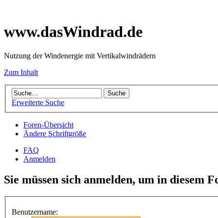
www.dasWindrad.de
Nutzung der Windenergie mit Vertikalwindrädern
Zum Inhalt
Erweiterte Suche
Foren-Übersicht
Ändere Schriftgröße
FAQ
Anmelden
Sie müssen sich anmelden, um in diesem F
Benutzername: