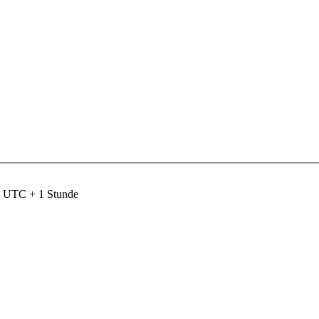
nd UTC + 1 Stunde