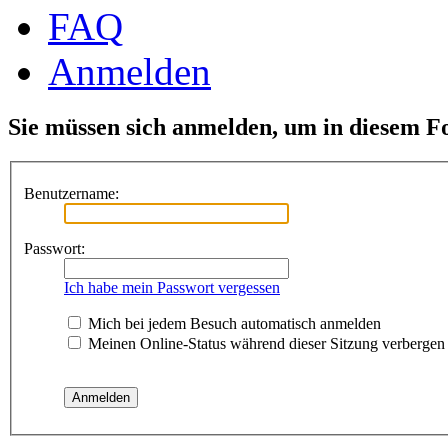
FAQ
Anmelden
Sie müssen sich anmelden, um in diesem F
Benutzername:
Passwort:
Ich habe mein Passwort vergessen
Mich bei jedem Besuch automatisch anmelden
Meinen Online-Status während dieser Sitzung verbergen