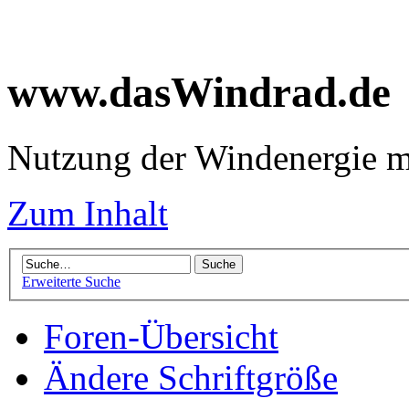
www.dasWindrad.de
Nutzung der Windenergie m
Zum Inhalt
Erweiterte Suche
Foren-Übersicht
Ändere Schriftgröße