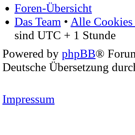
Foren-Übersicht
Das Team
•
Alle Cookies
sind UTC + 1 Stunde
Powered by
phpBB
® Forum
Deutsche Übersetzung dur
Impressum