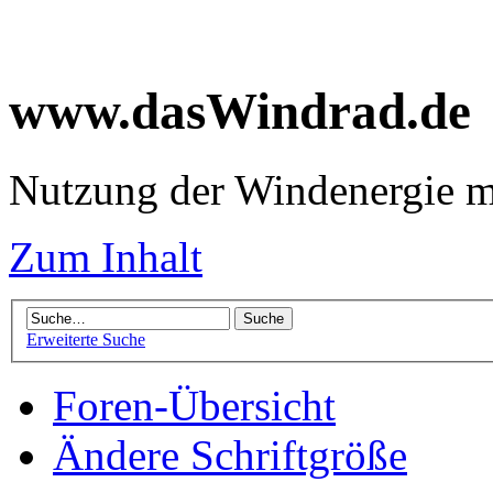
www.dasWindrad.de
Nutzung der Windenergie m
Zum Inhalt
Erweiterte Suche
Foren-Übersicht
Ändere Schriftgröße