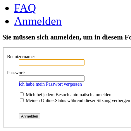
FAQ
Anmelden
Sie müssen sich anmelden, um in diesem F
Benutzername:
Passwort:
Ich habe mein Passwort vergessen
Mich bei jedem Besuch automatisch anmelden
Meinen Online-Status während dieser Sitzung verbergen