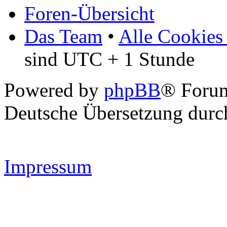
Foren-Übersicht
Das Team
•
Alle Cookies
sind UTC + 1 Stunde
Powered by
phpBB
® Forum
Deutsche Übersetzung dur
Impressum