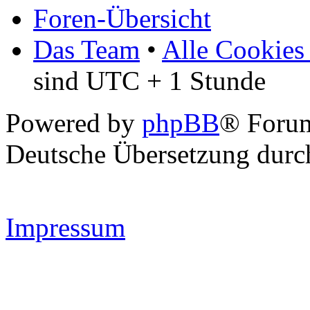
Foren-Übersicht
Das Team
•
Alle Cookies
sind UTC + 1 Stunde
Powered by
phpBB
® Forum
Deutsche Übersetzung dur
Impressum