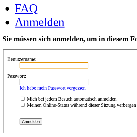
FAQ
Anmelden
Sie müssen sich anmelden, um in diesem F
Benutzername:
Passwort:
Ich habe mein Passwort vergessen
Mich bei jedem Besuch automatisch anmelden
Meinen Online-Status während dieser Sitzung verbergen