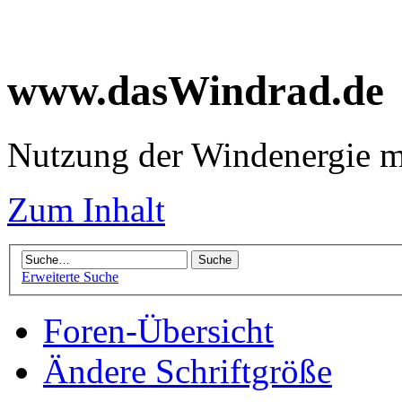
www.dasWindrad.de
Nutzung der Windenergie m
Zum Inhalt
Erweiterte Suche
Foren-Übersicht
Ändere Schriftgröße