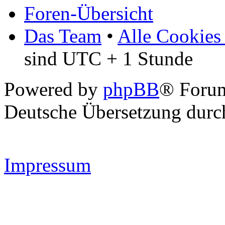
Foren-Übersicht
Das Team
•
Alle Cookies
sind UTC + 1 Stunde
Powered by
phpBB
® Forum
Deutsche Übersetzung dur
Impressum