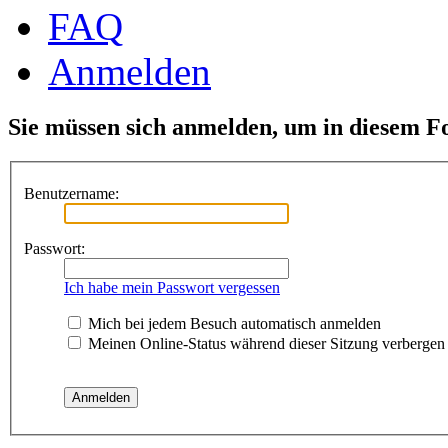
FAQ
Anmelden
Sie müssen sich anmelden, um in diesem F
Benutzername:
Passwort:
Ich habe mein Passwort vergessen
Mich bei jedem Besuch automatisch anmelden
Meinen Online-Status während dieser Sitzung verbergen