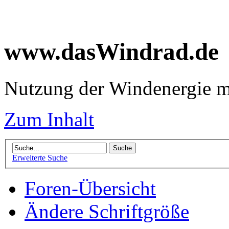
www.dasWindrad.de
Nutzung der Windenergie m
Zum Inhalt
Erweiterte Suche
Foren-Übersicht
Ändere Schriftgröße