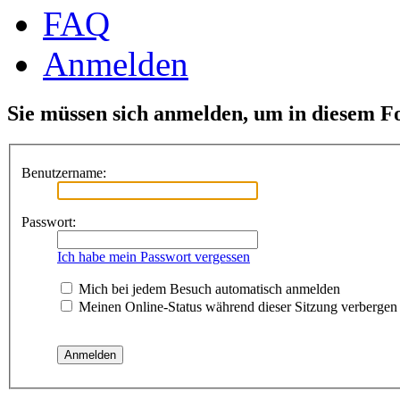
FAQ
Anmelden
Sie müssen sich anmelden, um in diesem F
Benutzername:
Passwort:
Ich habe mein Passwort vergessen
Mich bei jedem Besuch automatisch anmelden
Meinen Online-Status während dieser Sitzung verbergen