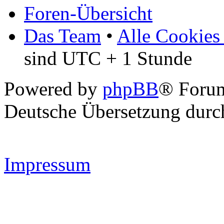
Foren-Übersicht
Das Team
•
Alle Cookies
sind UTC + 1 Stunde
Powered by
phpBB
® Forum
Deutsche Übersetzung dur
Impressum