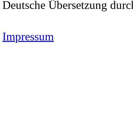
Deutsche Übersetzung dur
Impressum