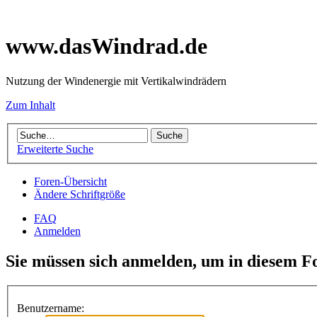
www.dasWindrad.de
Nutzung der Windenergie mit Vertikalwindrädern
Zum Inhalt
Erweiterte Suche
Foren-Übersicht
Ändere Schriftgröße
FAQ
Anmelden
Sie müssen sich anmelden, um in diesem F
Benutzername: