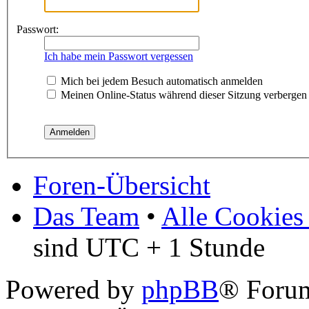
Passwort:
Ich habe mein Passwort vergessen
Mich bei jedem Besuch automatisch anmelden
Meinen Online-Status während dieser Sitzung verbergen
Foren-Übersicht
Das Team
•
Alle Cookies
sind UTC + 1 Stunde
Powered by
phpBB
® Forum