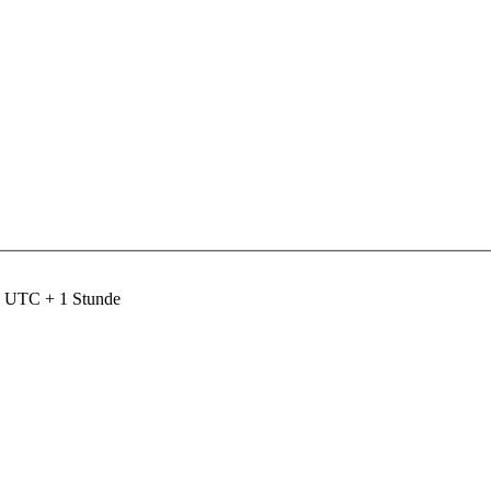
nd UTC + 1 Stunde