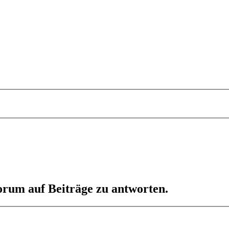
orum auf Beiträge zu antworten.