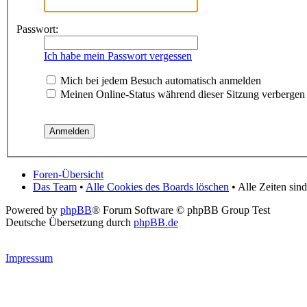
Passwort:
Ich habe mein Passwort vergessen
Mich bei jedem Besuch automatisch anmelden
Meinen Online-Status während dieser Sitzung verbergen
Foren-Übersicht
Das Team
•
Alle Cookies des Boards löschen
• Alle Zeiten si
Powered by
phpBB
® Forum Software © phpBB Group Test
Deutsche Übersetzung durch
phpBB.de
Impressum