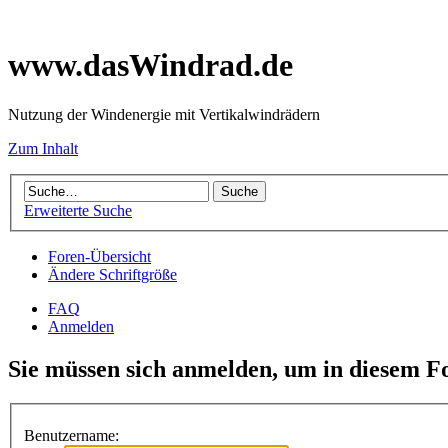
www.dasWindrad.de
Nutzung der Windenergie mit Vertikalwindrädern
Zum Inhalt
Erweiterte Suche
Foren-Übersicht
Ändere Schriftgröße
FAQ
Anmelden
Sie müssen sich anmelden, um in diesem F
Benutzername: