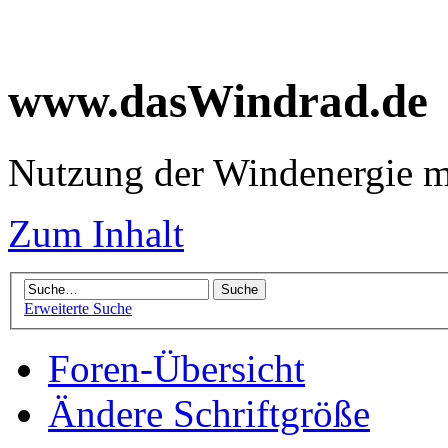
www.dasWindrad.de
Nutzung der Windenergie m
Zum Inhalt
Erweiterte Suche
Foren-Übersicht
Ändere Schriftgröße