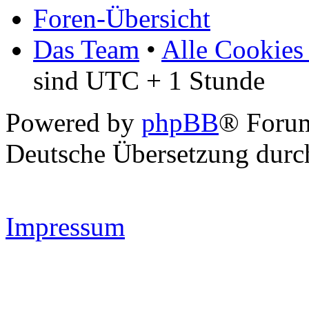
Foren-Übersicht
Das Team
•
Alle Cookies
sind UTC + 1 Stunde
Powered by
phpBB
® Forum
Deutsche Übersetzung dur
Impressum