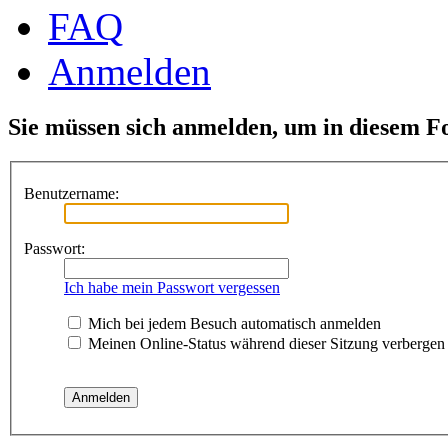
FAQ
Anmelden
Sie müssen sich anmelden, um in diesem F
Benutzername:
Passwort:
Ich habe mein Passwort vergessen
Mich bei jedem Besuch automatisch anmelden
Meinen Online-Status während dieser Sitzung verbergen