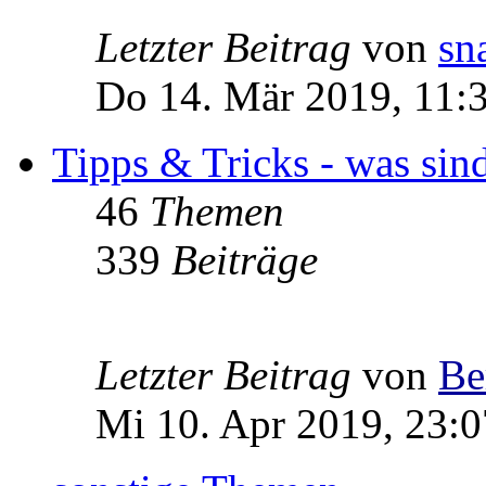
Letzter Beitrag
von
sn
Do 14. Mär 2019, 11:
Tipps & Tricks - was sin
46
Themen
339
Beiträge
Letzter Beitrag
von
Be
Mi 10. Apr 2019, 23:0