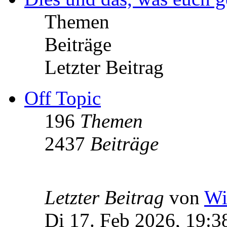
Themen
Beiträge
Letzter Beitrag
Off Topic
196
Themen
2437
Beiträge
Letzter Beitrag
von
Wi
Di 17. Feb 2026, 19:3