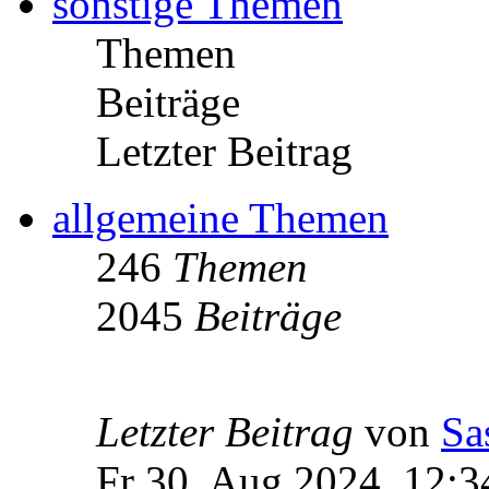
sonstige Themen
Themen
Beiträge
Letzter Beitrag
allgemeine Themen
246
Themen
2045
Beiträge
Letzter Beitrag
von
Sa
Fr 30. Aug 2024, 12:3