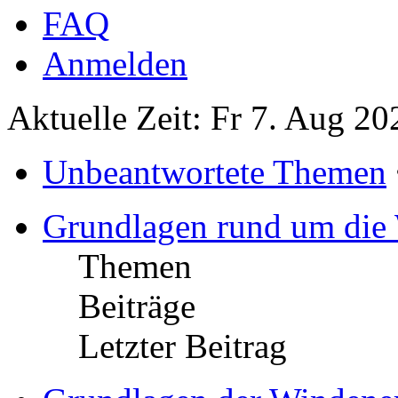
FAQ
Anmelden
Aktuelle Zeit: Fr 7. Aug 20
Unbeantwortete Themen
Grundlagen rund um die
Themen
Beiträge
Letzter Beitrag