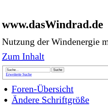
www.dasWindrad.de
Nutzung der Windenergie m
Zum Inhalt
Erweiterte Suche
Foren-Übersicht
Ändere Schriftgröße