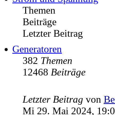
Themen
Beiträge
Letzter Beitrag
Generatoren
382
Themen
12468
Beiträge
Letzter Beitrag
von
Be
Mi 29. Mai 2024, 19: