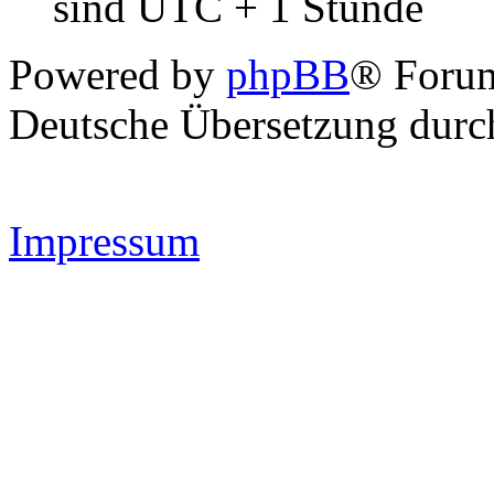
sind UTC + 1 Stunde
Powered by
phpBB
® Forum
Deutsche Übersetzung dur
Impressum