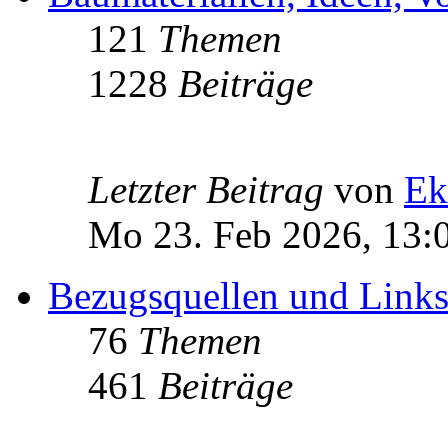
121
Themen
1228
Beiträge
Letzter Beitrag
von
Ek
Mo 23. Feb 2026, 13:
Bezugsquellen und Link
76
Themen
461
Beiträge