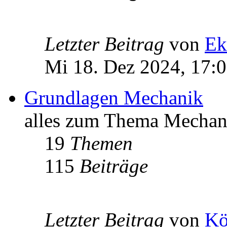
Letzter Beitrag
von
Ek
Mi 18. Dez 2024, 17:
Grundlagen Mechanik
alles zum Thema Mechan
19
Themen
115
Beiträge
Letzter Beitrag
von
Kö