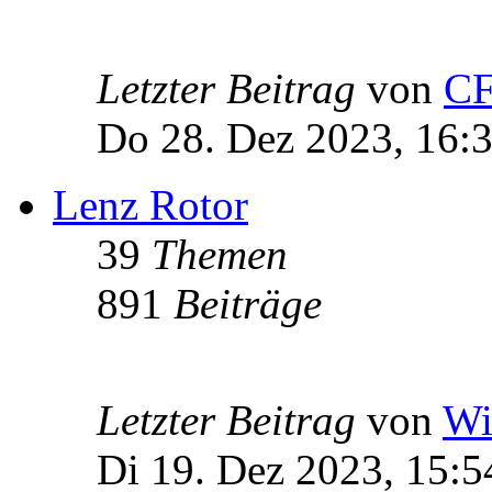
Letzter Beitrag
von
C
Do 28. Dez 2023, 16:
Lenz Rotor
39
Themen
891
Beiträge
Letzter Beitrag
von
Wi
Di 19. Dez 2023, 15:5