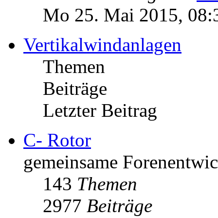
Mo 25. Mai 2015, 08:
Vertikalwindanlagen
Themen
Beiträge
Letzter Beitrag
C- Rotor
gemeinsame Forenentwick
143
Themen
2977
Beiträge