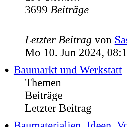
3699
Beiträge
Letzter Beitrag
von
Sa
Mo 10. Jun 2024, 08:
Baumarkt und Werkstatt
Themen
Beiträge
Letzter Beitrag
Baumaterialien, Ideen, V