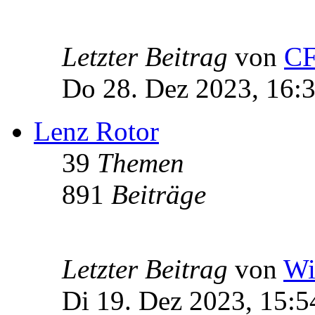
Letzter Beitrag
von
C
Do 28. Dez 2023, 16:
Lenz Rotor
39
Themen
891
Beiträge
Letzter Beitrag
von
Wi
Di 19. Dez 2023, 15:5