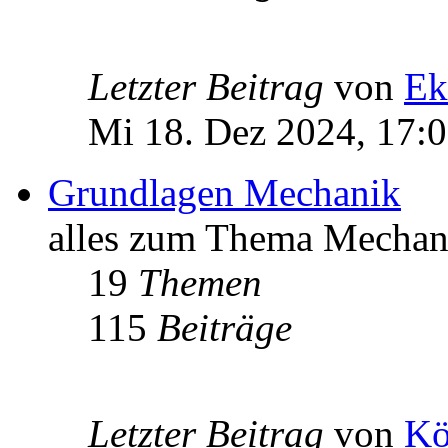
Letzter Beitrag
von
Ek
Mi 18. Dez 2024, 17:
Grundlagen Mechanik
alles zum Thema Mechan
19
Themen
115
Beiträge
Letzter Beitrag
von
Kö