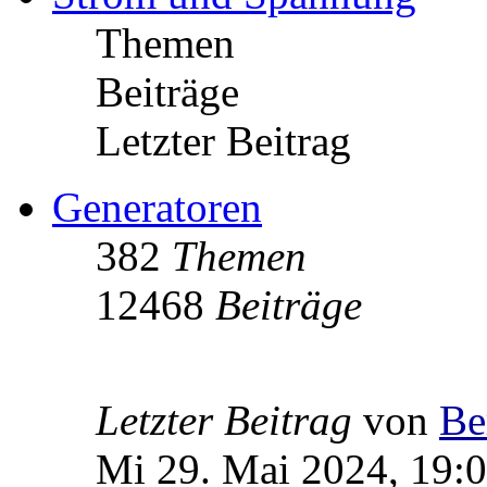
Themen
Beiträge
Letzter Beitrag
Generatoren
382
Themen
12468
Beiträge
Letzter Beitrag
von
Be
Mi 29. Mai 2024, 19: