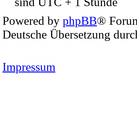
sind UTC + 1 Stunde
Powered by
phpBB
® Forum
Deutsche Übersetzung dur
Impressum