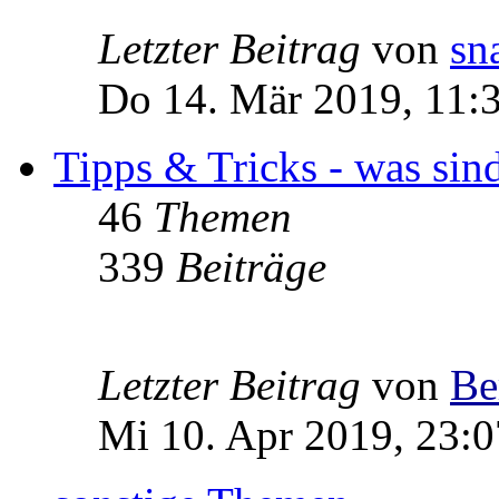
Letzter Beitrag
von
sn
Do 14. Mär 2019, 11:
Tipps & Tricks - was sin
46
Themen
339
Beiträge
Letzter Beitrag
von
Be
Mi 10. Apr 2019, 23:0