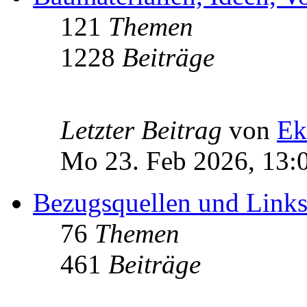
121
Themen
1228
Beiträge
Letzter Beitrag
von
Ek
Mo 23. Feb 2026, 13:
Bezugsquellen und Link
76
Themen
461
Beiträge