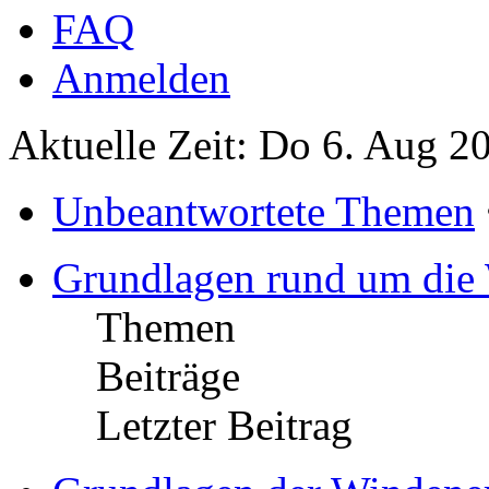
FAQ
Anmelden
Aktuelle Zeit: Do 6. Aug 2
Unbeantwortete Themen
Grundlagen rund um die
Themen
Beiträge
Letzter Beitrag