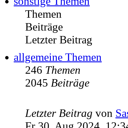
sonstige Themen
Themen
Beiträge
Letzter Beitrag
allgemeine Themen
246
Themen
2045
Beiträge
Letzter Beitrag
von
Sa
Fr 30. Aug 2024, 12:3