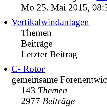
Mo 25. Mai 2015, 08:
Vertikalwindanlagen
Themen
Beiträge
Letzter Beitrag
C- Rotor
gemeinsame Forenentwick
143
Themen
2977
Beiträge