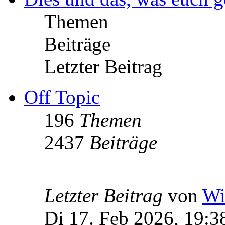
Themen
Beiträge
Letzter Beitrag
Off Topic
196
Themen
2437
Beiträge
Letzter Beitrag
von
Wi
Di 17. Feb 2026, 19:3