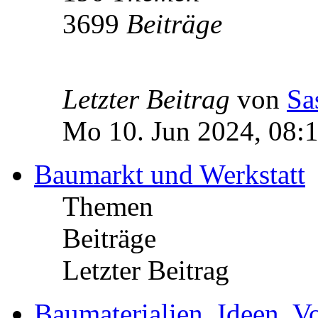
3699
Beiträge
Letzter Beitrag
von
Sa
Mo 10. Jun 2024, 08:
Baumarkt und Werkstatt
Themen
Beiträge
Letzter Beitrag
Baumaterialien, Ideen, V