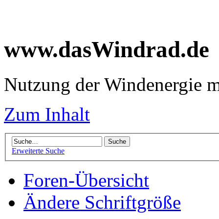
www.dasWindrad.de
Nutzung der Windenergie m
Zum Inhalt
Erweiterte Suche
Foren-Übersicht
Ändere Schriftgröße