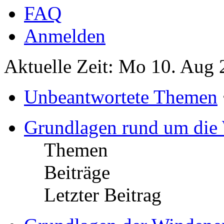
FAQ
Anmelden
Aktuelle Zeit: Mo 10. Aug 
Unbeantwortete Themen
Grundlagen rund um die
Themen
Beiträge
Letzter Beitrag