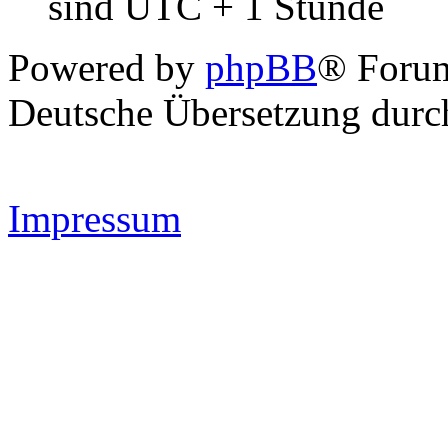
sind UTC + 1 Stunde
Powered by
phpBB
® Forum
Deutsche Übersetzung dur
Impressum