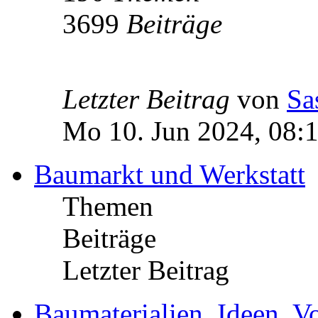
3699
Beiträge
Letzter Beitrag
von
Sa
Mo 10. Jun 2024, 08:
Baumarkt und Werkstatt
Themen
Beiträge
Letzter Beitrag
Baumaterialien, Ideen, V