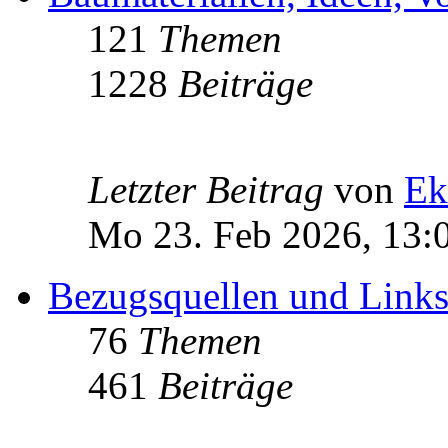
121
Themen
1228
Beiträge
Letzter Beitrag
von
Ek
Mo 23. Feb 2026, 13:
Bezugsquellen und Link
76
Themen
461
Beiträge