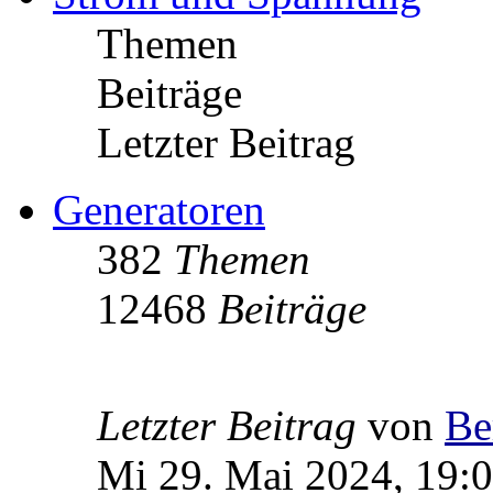
Themen
Beiträge
Letzter Beitrag
Generatoren
382
Themen
12468
Beiträge
Letzter Beitrag
von
Be
Mi 29. Mai 2024, 19: