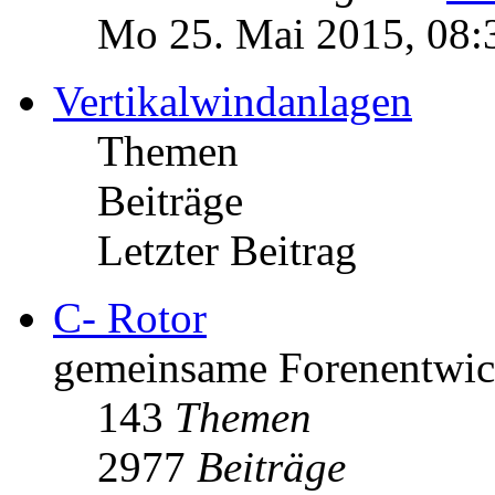
Mo 25. Mai 2015, 08:
Vertikalwindanlagen
Themen
Beiträge
Letzter Beitrag
C- Rotor
gemeinsame Forenentwick
143
Themen
2977
Beiträge