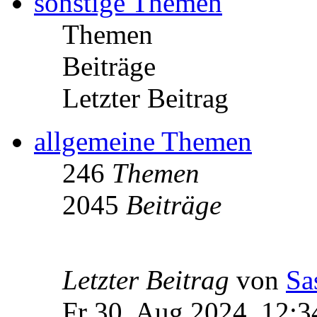
sonstige Themen
Themen
Beiträge
Letzter Beitrag
allgemeine Themen
246
Themen
2045
Beiträge
Letzter Beitrag
von
Sa
Fr 30. Aug 2024, 12:3