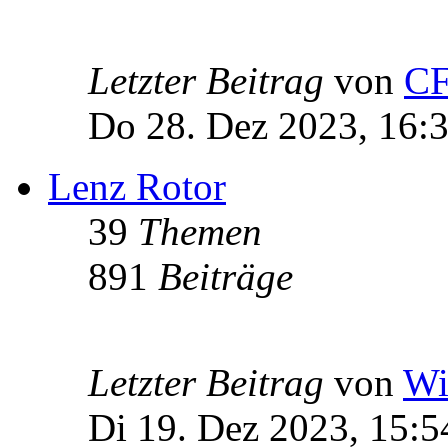
Letzter Beitrag
von
C
Do 28. Dez 2023, 16:
Lenz Rotor
39
Themen
891
Beiträge
Letzter Beitrag
von
Wi
Di 19. Dez 2023, 15:5