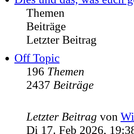
Themen
Beiträge
Letzter Beitrag
Off Topic
196
Themen
2437
Beiträge
Letzter Beitrag
von
Wi
Di 17. Feb 2026, 19:3