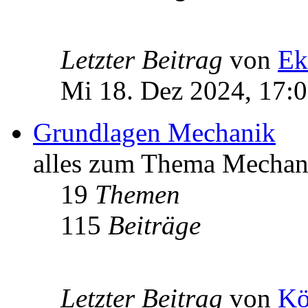
Letzter Beitrag
von
Ek
Mi 18. Dez 2024, 17:
Grundlagen Mechanik
alles zum Thema Mechan
19
Themen
115
Beiträge
Letzter Beitrag
von
Kö