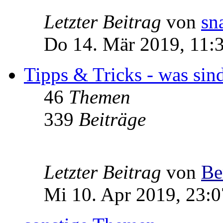
Letzter Beitrag
von
sn
Do 14. Mär 2019, 11:
Tipps & Tricks - was sin
46
Themen
339
Beiträge
Letzter Beitrag
von
Be
Mi 10. Apr 2019, 23:0