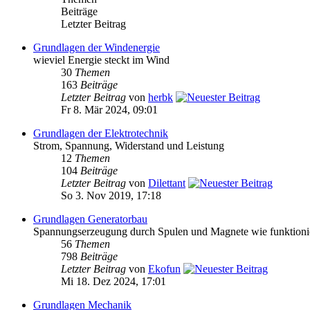
Beiträge
Letzter Beitrag
Grundlagen der Windenergie
wieviel Energie steckt im Wind
30
Themen
163
Beiträge
Letzter Beitrag
von
herbk
Fr 8. Mär 2024, 09:01
Grundlagen der Elektrotechnik
Strom, Spannung, Widerstand und Leistung
12
Themen
104
Beiträge
Letzter Beitrag
von
Dilettant
So 3. Nov 2019, 17:18
Grundlagen Generatorbau
Spannungserzeugung durch Spulen und Magnete wie funktioni
56
Themen
798
Beiträge
Letzter Beitrag
von
Ekofun
Mi 18. Dez 2024, 17:01
Grundlagen Mechanik