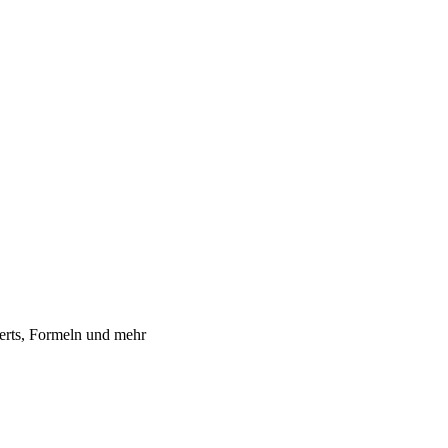
erts, Formeln und mehr