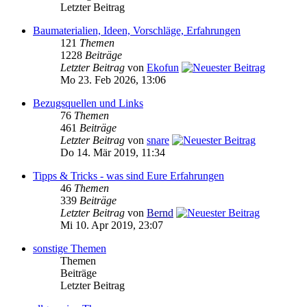
Letzter Beitrag
Baumaterialien, Ideen, Vorschläge, Erfahrungen
121
Themen
1228
Beiträge
Letzter Beitrag
von
Ekofun
Mo 23. Feb 2026, 13:06
Bezugsquellen und Links
76
Themen
461
Beiträge
Letzter Beitrag
von
snare
Do 14. Mär 2019, 11:34
Tipps & Tricks - was sind Eure Erfahrungen
46
Themen
339
Beiträge
Letzter Beitrag
von
Bernd
Mi 10. Apr 2019, 23:07
sonstige Themen
Themen
Beiträge
Letzter Beitrag