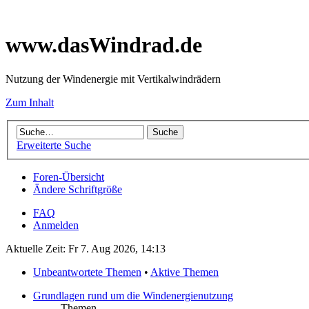
www.dasWindrad.de
Nutzung der Windenergie mit Vertikalwindrädern
Zum Inhalt
Erweiterte Suche
Foren-Übersicht
Ändere Schriftgröße
FAQ
Anmelden
Aktuelle Zeit: Fr 7. Aug 2026, 14:13
Unbeantwortete Themen
•
Aktive Themen
Grundlagen rund um die Windenergienutzung
Themen