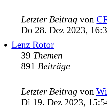
Letzter Beitrag
von
C
Do 28. Dez 2023, 16:
Lenz Rotor
39
Themen
891
Beiträge
Letzter Beitrag
von
Wi
Di 19. Dez 2023, 15:5