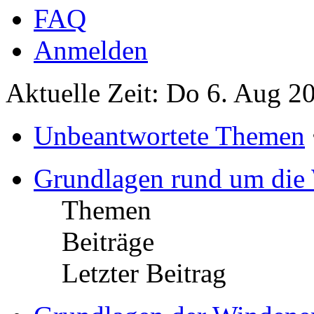
FAQ
Anmelden
Aktuelle Zeit: Do 6. Aug 2
Unbeantwortete Themen
Grundlagen rund um die
Themen
Beiträge
Letzter Beitrag