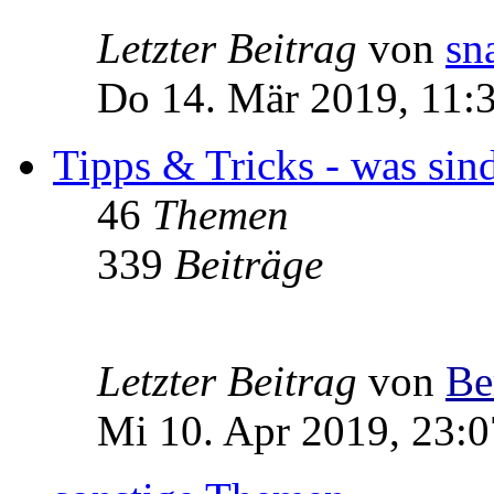
Letzter Beitrag
von
sn
Do 14. Mär 2019, 11:
Tipps & Tricks - was sin
46
Themen
339
Beiträge
Letzter Beitrag
von
Be
Mi 10. Apr 2019, 23:0