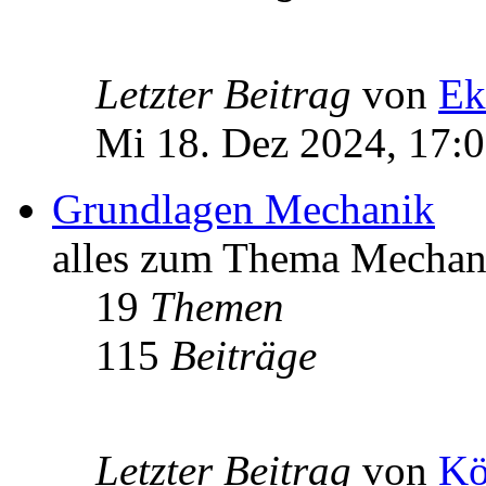
Letzter Beitrag
von
Ek
Mi 18. Dez 2024, 17:
Grundlagen Mechanik
alles zum Thema Mechan
19
Themen
115
Beiträge
Letzter Beitrag
von
Kö