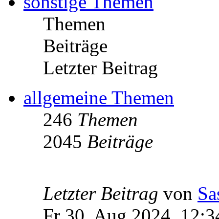
sonstige Themen
Themen
Beiträge
Letzter Beitrag
allgemeine Themen
246
Themen
2045
Beiträge
Letzter Beitrag
von
Sa
Fr 30. Aug 2024, 12:3