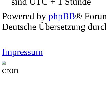
sind UTC + 1 Stunde
Powered by
phpBB
® Forum
Deutsche Übersetzung dur
Impressum