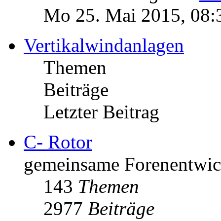
Mo 25. Mai 2015, 08:
Vertikalwindanlagen
Themen
Beiträge
Letzter Beitrag
C- Rotor
gemeinsame Forenentwick
143
Themen
2977
Beiträge