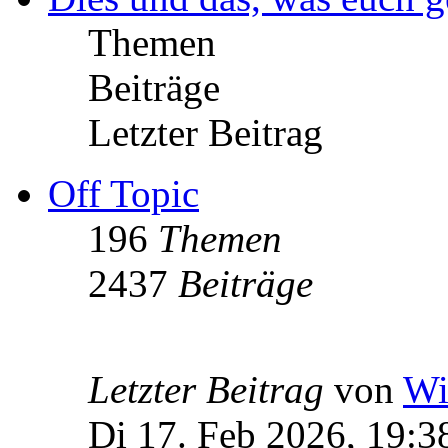
Themen
Beiträge
Letzter Beitrag
Off Topic
196
Themen
2437
Beiträge
Letzter Beitrag
von
Wi
Di 17. Feb 2026, 19:3