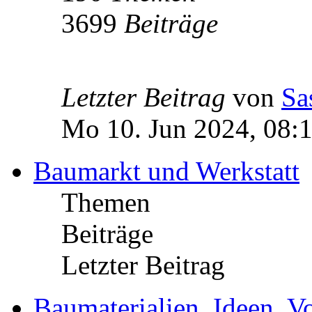
3699
Beiträge
Letzter Beitrag
von
Sa
Mo 10. Jun 2024, 08:
Baumarkt und Werkstatt
Themen
Beiträge
Letzter Beitrag
Baumaterialien, Ideen, V