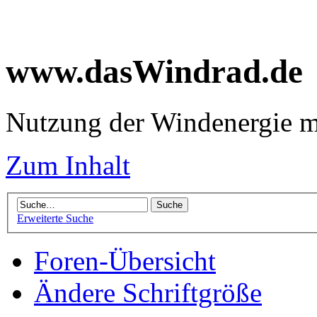
www.dasWindrad.de
Nutzung der Windenergie m
Zum Inhalt
Erweiterte Suche
Foren-Übersicht
Ändere Schriftgröße