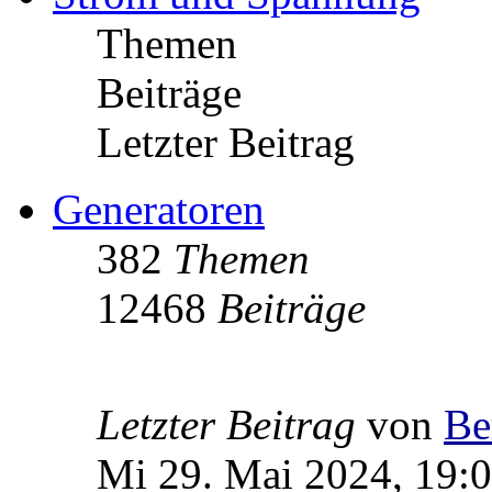
Themen
Beiträge
Letzter Beitrag
Generatoren
382
Themen
12468
Beiträge
Letzter Beitrag
von
Be
Mi 29. Mai 2024, 19: