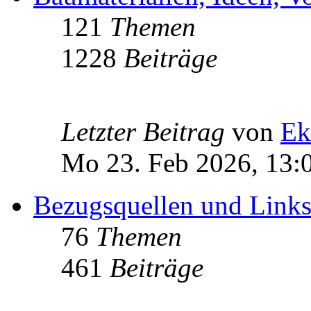
121
Themen
1228
Beiträge
Letzter Beitrag
von
Ek
Mo 23. Feb 2026, 13:
Bezugsquellen und Link
76
Themen
461
Beiträge