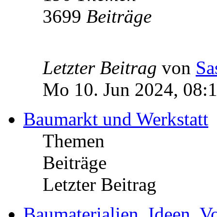
3699
Beiträge
Letzter Beitrag
von
Sa
Mo 10. Jun 2024, 08:
Baumarkt und Werkstatt
Themen
Beiträge
Letzter Beitrag
Baumaterialien, Ideen, V