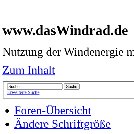
www.dasWindrad.de
Nutzung der Windenergie m
Zum Inhalt
Erweiterte Suche
Foren-Übersicht
Ändere Schriftgröße