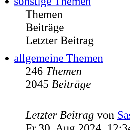
sonstige Themen
Themen
Beiträge
Letzter Beitrag
allgemeine Themen
246
Themen
2045
Beiträge
Letzter Beitrag
von
Sa
Fr 30. Aug 2024, 12:3