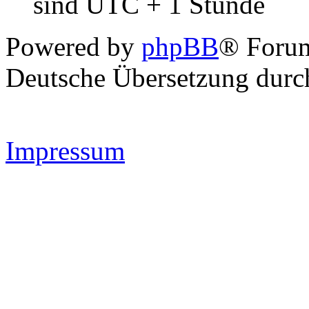
sind UTC + 1 Stunde
Powered by
phpBB
® Forum
Deutsche Übersetzung dur
Impressum