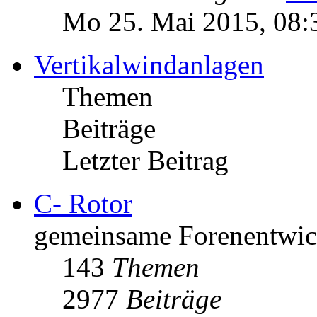
Mo 25. Mai 2015, 08:
Vertikalwindanlagen
Themen
Beiträge
Letzter Beitrag
C- Rotor
gemeinsame Forenentwick
143
Themen
2977
Beiträge