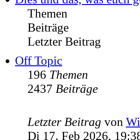
Themen
Beiträge
Letzter Beitrag
Off Topic
196
Themen
2437
Beiträge
Letzter Beitrag
von
Wi
Di 17. Feb 2026, 19:3