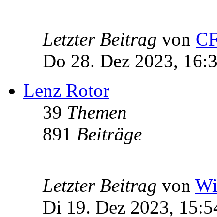
Letzter Beitrag
von
C
Do 28. Dez 2023, 16:
Lenz Rotor
39
Themen
891
Beiträge
Letzter Beitrag
von
Wi
Di 19. Dez 2023, 15:5