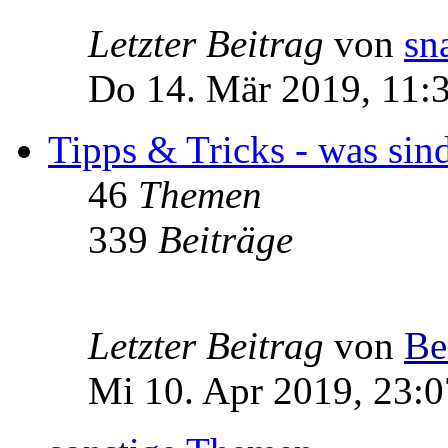
Letzter Beitrag
von
sn
Do 14. Mär 2019, 11:
Tipps & Tricks - was sin
46
Themen
339
Beiträge
Letzter Beitrag
von
Be
Mi 10. Apr 2019, 23:0