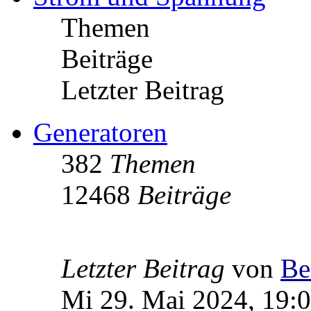
Themen
Beiträge
Letzter Beitrag
Generatoren
382
Themen
12468
Beiträge
Letzter Beitrag
von
Be
Mi 29. Mai 2024, 19: