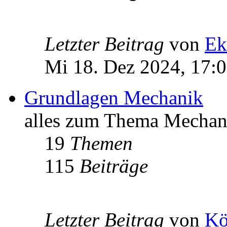
Letzter Beitrag
von
Ek
Mi 18. Dez 2024, 17:
Grundlagen Mechanik
alles zum Thema Mechan
19
Themen
115
Beiträge
Letzter Beitrag
von
Kö