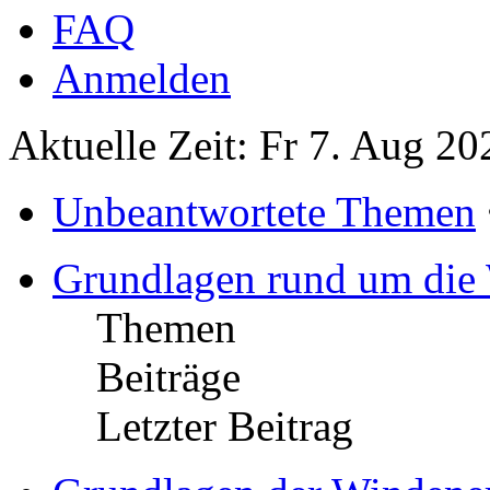
FAQ
Anmelden
Aktuelle Zeit: Fr 7. Aug 20
Unbeantwortete Themen
Grundlagen rund um die
Themen
Beiträge
Letzter Beitrag