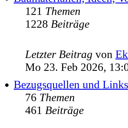
121
Themen
1228
Beiträge
Letzter Beitrag
von
Ek
Mo 23. Feb 2026, 13:
Bezugsquellen und Link
76
Themen
461
Beiträge