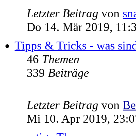
Letzter Beitrag
von
sn
Do 14. Mär 2019, 11:
Tipps & Tricks - was sin
46
Themen
339
Beiträge
Letzter Beitrag
von
Be
Mi 10. Apr 2019, 23:0