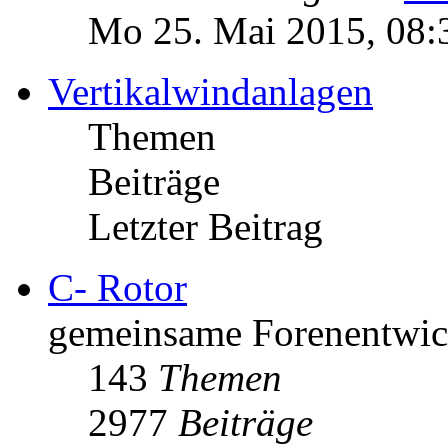
Mo 25. Mai 2015, 08:
Vertikalwindanlagen
Themen
Beiträge
Letzter Beitrag
C- Rotor
gemeinsame Forenentwick
143
Themen
2977
Beiträge