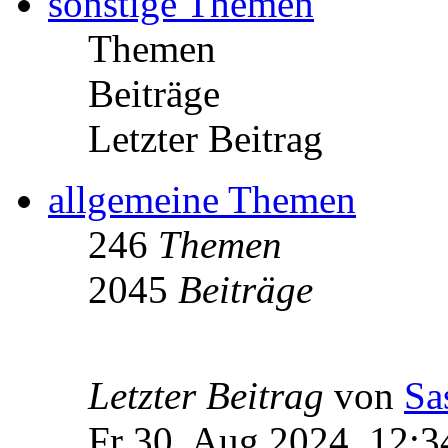
sonstige Themen
Themen
Beiträge
Letzter Beitrag
allgemeine Themen
246
Themen
2045
Beiträge
Letzter Beitrag
von
Sa
Fr 30. Aug 2024, 12:3