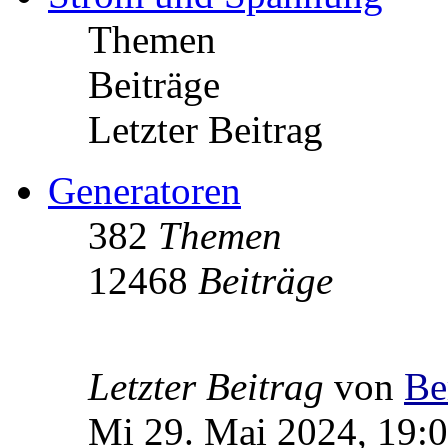
Themen
Beiträge
Letzter Beitrag
Generatoren
382
Themen
12468
Beiträge
Letzter Beitrag
von
Be
Mi 29. Mai 2024, 19: