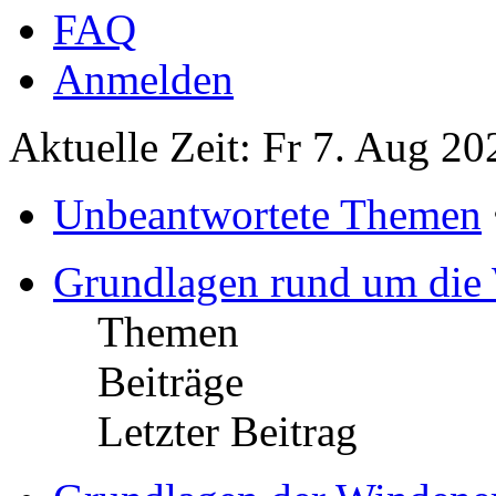
FAQ
Anmelden
Aktuelle Zeit: Fr 7. Aug 20
Unbeantwortete Themen
Grundlagen rund um die
Themen
Beiträge
Letzter Beitrag