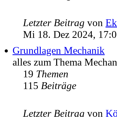
Letzter Beitrag
von
Ek
Mi 18. Dez 2024, 17:
Grundlagen Mechanik
alles zum Thema Mechan
19
Themen
115
Beiträge
Letzter Beitrag
von
Kö