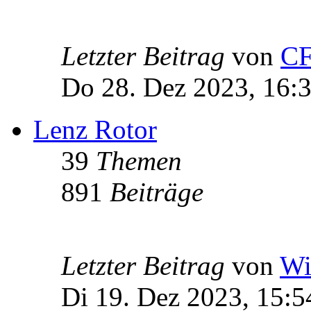
Letzter Beitrag
von
C
Do 28. Dez 2023, 16:
Lenz Rotor
39
Themen
891
Beiträge
Letzter Beitrag
von
Wi
Di 19. Dez 2023, 15:5