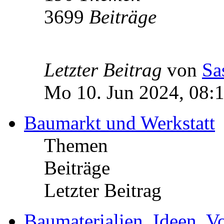
3699
Beiträge
Letzter Beitrag
von
Sa
Mo 10. Jun 2024, 08:
Baumarkt und Werkstatt
Themen
Beiträge
Letzter Beitrag
Baumaterialien, Ideen, V