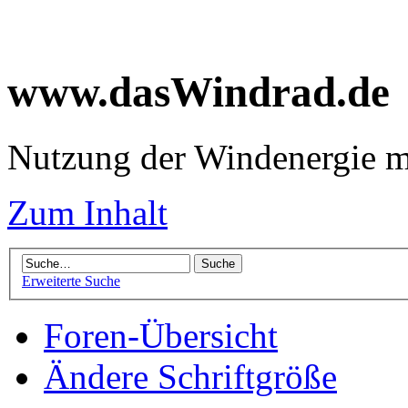
www.dasWindrad.de
Nutzung der Windenergie m
Zum Inhalt
Erweiterte Suche
Foren-Übersicht
Ändere Schriftgröße