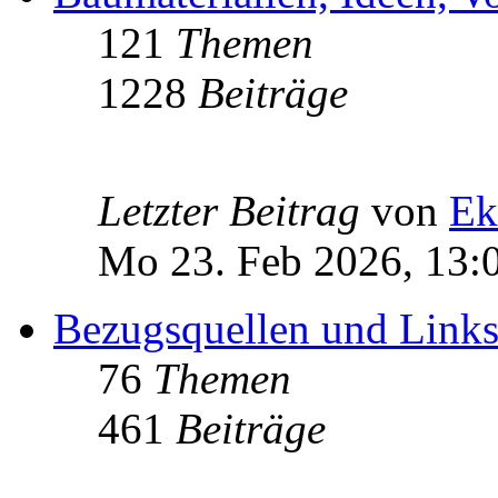
121
Themen
1228
Beiträge
Letzter Beitrag
von
Ek
Mo 23. Feb 2026, 13:
Bezugsquellen und Link
76
Themen
461
Beiträge