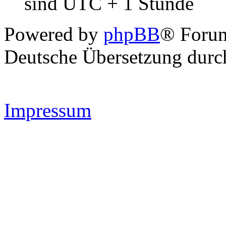
sind UTC + 1 Stunde
Powered by
phpBB
® Forum
Deutsche Übersetzung dur
Impressum