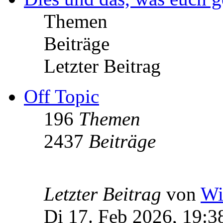
Themen
Beiträge
Letzter Beitrag
Off Topic
196
Themen
2437
Beiträge
Letzter Beitrag
von
Wi
Di 17. Feb 2026, 19:3