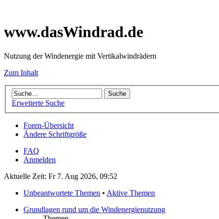
www.dasWindrad.de
Nutzung der Windenergie mit Vertikalwindrädern
Zum Inhalt
Erweiterte Suche
Foren-Übersicht
Ändere Schriftgröße
FAQ
Anmelden
Aktuelle Zeit: Fr 7. Aug 2026, 09:52
Unbeantwortete Themen
•
Aktive Themen
Grundlagen rund um die Windenergienutzung
Themen