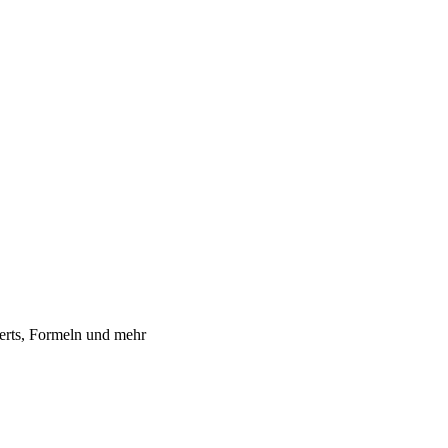
erts, Formeln und mehr