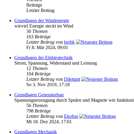
Beiträge
Letzter Beitrag
Grundlagen der Windenergie
wieviel Energie steckt im Wind
30
Themen
163
Beiträge
Letzter Beitrag
von
herbk
Fr 8. Mär 2024, 09:01
Grundlagen der Elektrotechnik
Strom, Spannung, Widerstand und Leistung
12
Themen
104
Beiträge
Letzter Beitrag
von
Dilettant
So 3. Nov 2019, 17:18
Grundlagen Generatorbau
Spannungserzeugung durch Spulen und Magnete wie funktioni
56
Themen
798
Beiträge
Letzter Beitrag
von
Ekofun
Mi 18. Dez 2024, 17:01
Grundlagen Mechanik