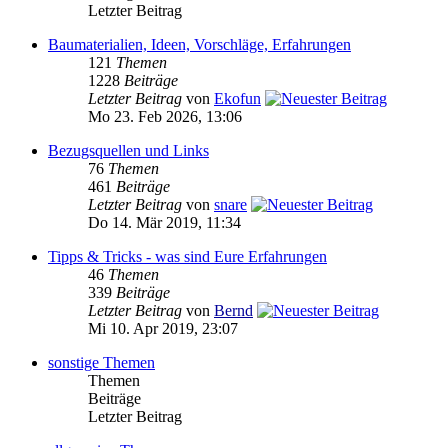
Letzter Beitrag
Baumaterialien, Ideen, Vorschläge, Erfahrungen
121
Themen
1228
Beiträge
Letzter Beitrag
von
Ekofun
Mo 23. Feb 2026, 13:06
Bezugsquellen und Links
76
Themen
461
Beiträge
Letzter Beitrag
von
snare
Do 14. Mär 2019, 11:34
Tipps & Tricks - was sind Eure Erfahrungen
46
Themen
339
Beiträge
Letzter Beitrag
von
Bernd
Mi 10. Apr 2019, 23:07
sonstige Themen
Themen
Beiträge
Letzter Beitrag