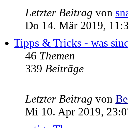
Letzter Beitrag
von
sn
Do 14. Mär 2019, 11:
Tipps & Tricks - was sin
46
Themen
339
Beiträge
Letzter Beitrag
von
Be
Mi 10. Apr 2019, 23:0