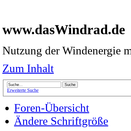
www.dasWindrad.de
Nutzung der Windenergie m
Zum Inhalt
Erweiterte Suche
Foren-Übersicht
Ändere Schriftgröße