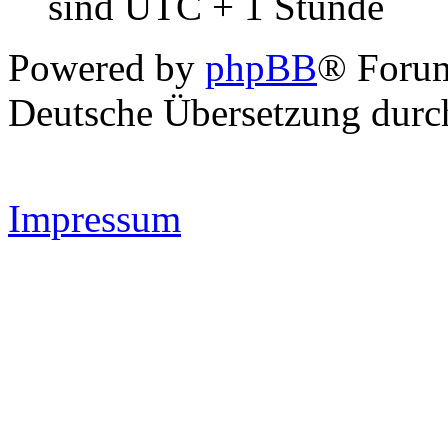
sind UTC + 1 Stunde
Powered by
phpBB
® Forum
Deutsche Übersetzung dur
Impressum