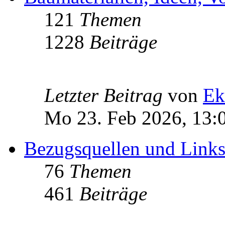
121
Themen
1228
Beiträge
Letzter Beitrag
von
Ek
Mo 23. Feb 2026, 13:
Bezugsquellen und Link
76
Themen
461
Beiträge