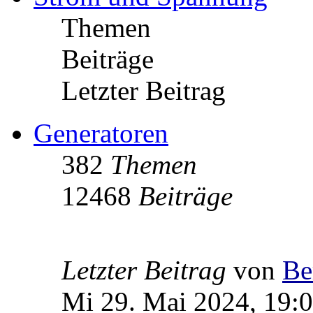
Themen
Beiträge
Letzter Beitrag
Generatoren
382
Themen
12468
Beiträge
Letzter Beitrag
von
Be
Mi 29. Mai 2024, 19: