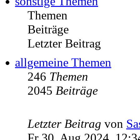
sonstige Themen
Themen
Beiträge
Letzter Beitrag
allgemeine Themen
246
Themen
2045
Beiträge
Letzter Beitrag
von
Sa
Fr 30. Aug 2024, 12:3