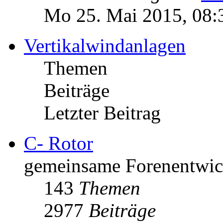
Mo 25. Mai 2015, 08:
Vertikalwindanlagen
Themen
Beiträge
Letzter Beitrag
C- Rotor
gemeinsame Forenentwick
143
Themen
2977
Beiträge