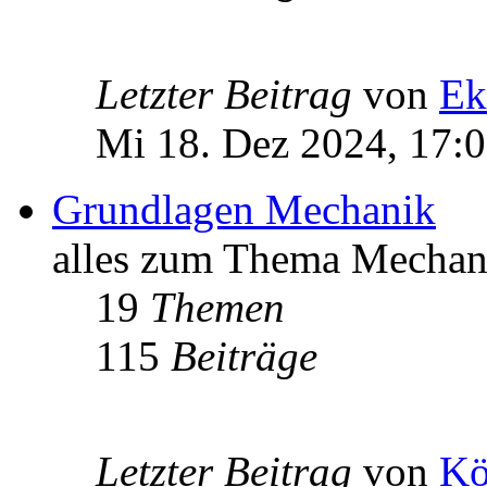
Letzter Beitrag
von
Ek
Mi 18. Dez 2024, 17:
Grundlagen Mechanik
alles zum Thema Mechan
19
Themen
115
Beiträge
Letzter Beitrag
von
Kö