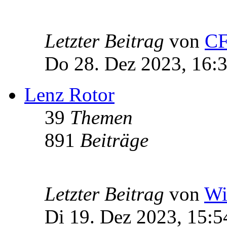
Letzter Beitrag
von
C
Do 28. Dez 2023, 16:
Lenz Rotor
39
Themen
891
Beiträge
Letzter Beitrag
von
Wi
Di 19. Dez 2023, 15:5