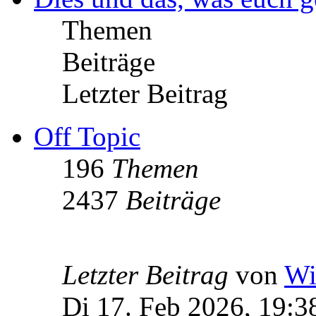
Themen
Beiträge
Letzter Beitrag
Off Topic
196
Themen
2437
Beiträge
Letzter Beitrag
von
Wi
Di 17. Feb 2026, 19:3