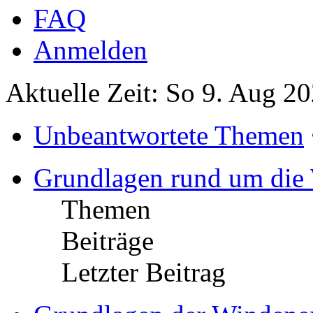
FAQ
Anmelden
Aktuelle Zeit: So 9. Aug 2
Unbeantwortete Themen
Grundlagen rund um die
Themen
Beiträge
Letzter Beitrag