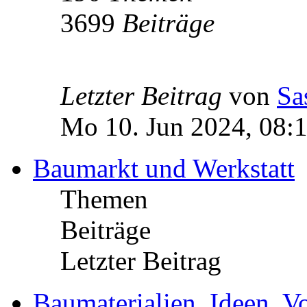
3699
Beiträge
Letzter Beitrag
von
Sa
Mo 10. Jun 2024, 08:
Baumarkt und Werkstatt
Themen
Beiträge
Letzter Beitrag
Baumaterialien, Ideen, V