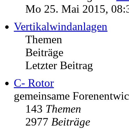
Mo 25. Mai 2015, 08:
Vertikalwindanlagen
Themen
Beiträge
Letzter Beitrag
C- Rotor
gemeinsame Forenentwick
143
Themen
2977
Beiträge