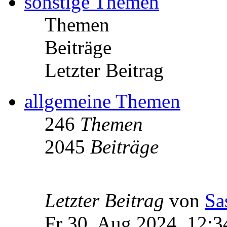
sonstige Themen
Themen
Beiträge
Letzter Beitrag
allgemeine Themen
246
Themen
2045
Beiträge
Letzter Beitrag
von
Sa
Fr 30. Aug 2024, 12:3