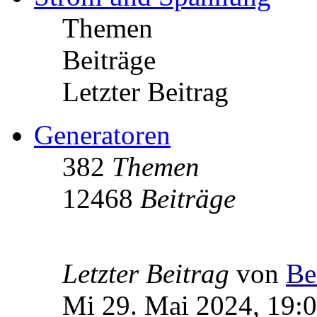
Themen
Beiträge
Letzter Beitrag
Generatoren
382
Themen
12468
Beiträge
Letzter Beitrag
von
Be
Mi 29. Mai 2024, 19: