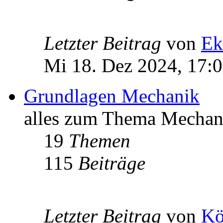
Letzter Beitrag
von
Ek
Mi 18. Dez 2024, 17:
Grundlagen Mechanik
alles zum Thema Mechan
19
Themen
115
Beiträge
Letzter Beitrag
von
Kö