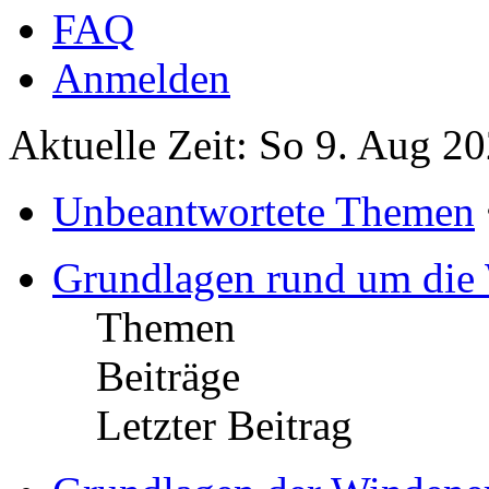
FAQ
Anmelden
Aktuelle Zeit: So 9. Aug 2
Unbeantwortete Themen
Grundlagen rund um die
Themen
Beiträge
Letzter Beitrag