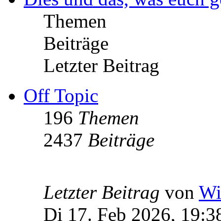
Themen
Beiträge
Letzter Beitrag
Off Topic
196
Themen
2437
Beiträge
Letzter Beitrag
von
Wi
Di 17. Feb 2026, 19:3