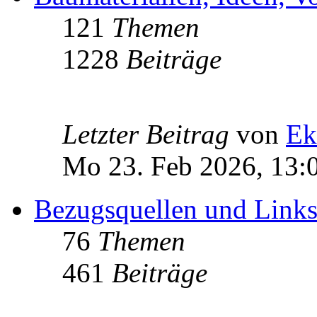
121
Themen
1228
Beiträge
Letzter Beitrag
von
Ek
Mo 23. Feb 2026, 13:
Bezugsquellen und Link
76
Themen
461
Beiträge