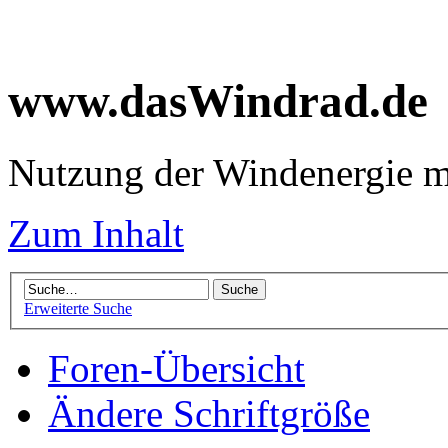
www.dasWindrad.de
Nutzung der Windenergie m
Zum Inhalt
Erweiterte Suche
Foren-Übersicht
Ändere Schriftgröße