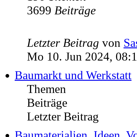
3699
Beiträge
Letzter Beitrag
von
Sa
Mo 10. Jun 2024, 08:
Baumarkt und Werkstatt
Themen
Beiträge
Letzter Beitrag
Baumaterialien, Ideen, V