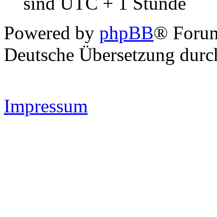
sind UTC + 1 Stunde
Powered by
phpBB
® Forum
Deutsche Übersetzung dur
Impressum