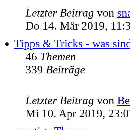
Letzter Beitrag
von
sn
Do 14. Mär 2019, 11:
Tipps & Tricks - was sin
46
Themen
339
Beiträge
Letzter Beitrag
von
Be
Mi 10. Apr 2019, 23:0