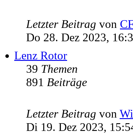
Letzter Beitrag
von
C
Do 28. Dez 2023, 16:
Lenz Rotor
39
Themen
891
Beiträge
Letzter Beitrag
von
Wi
Di 19. Dez 2023, 15:5